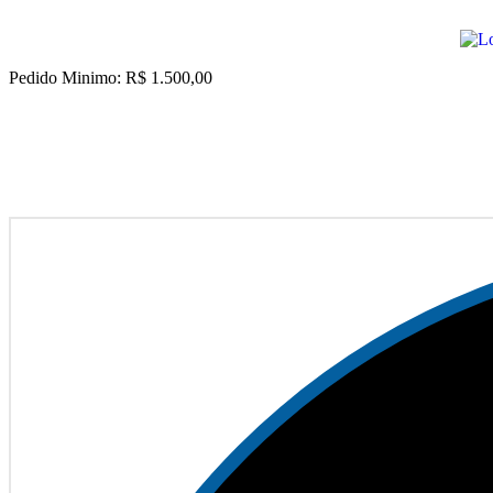
Pedido Minimo: R$ 1.500,00