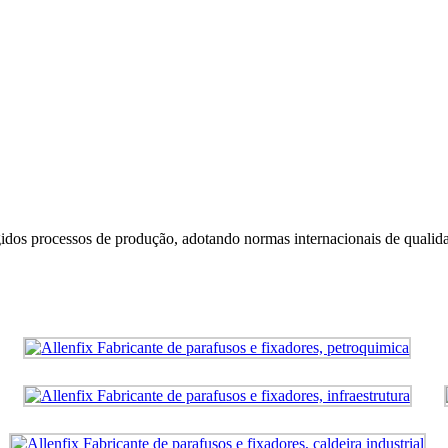
idos processos de produção, adotando normas internacionais de qualida