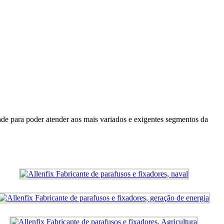
de para poder atender aos mais variados e exigentes segmentos da