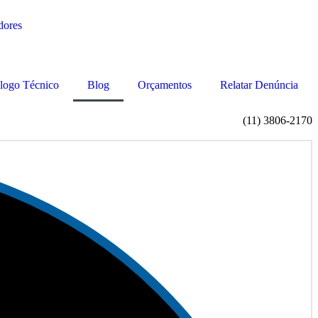
logo Técnico
Blog
Orçamentos
Relatar Denúncia
(11) 3806-2170