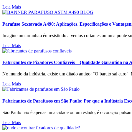
Leia Mais
Parafuso Sextavado A490: Aplicações, Especificações e Vantagen
Imagine um arranha-céu resistindo a ventos cortantes ou uma ponte s
Leia Mais
Fabricantes de Fixadores Confiáveis – Qualidade Garantida na A
No mundo da indústria, existe um ditado antigo: "O barato sai caro". 
Leia Mais
Fabricantes de Parafusos em São Paulo: Por que a Indústria Esc
São Paulo não é apenas uma cidade ou um estado; é o coração pulsant
Leia Mais