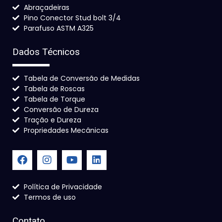
Abraçadeiras
Pino Conector Stud bolt 3/4
Parafuso ASTM A325
Dados Técnicos
Tabela de Conversão de Medidas
Tabela de Roscas
Tabela de Torque
Conversão de Dureza
Tração e Dureza
Propriedades Mecânicas
Política de Privacidade
Termos de uso
Contato