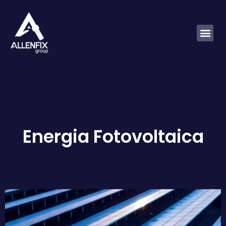
Energia Fotovoltaica