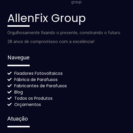
AllenFix Group
Orgulhosamente fixando o presente, construindo o futuro.
28 anos de compromisso com a excelência!
Navegue
Fixadores Fotovoltaicos
Fábrica de Parafusos
Fabricantes de Parafusos
Blog
Todos os Produtos
Orçamentos
Atuação