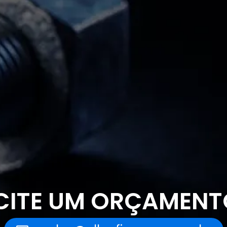
CITE UM ORÇAMENT