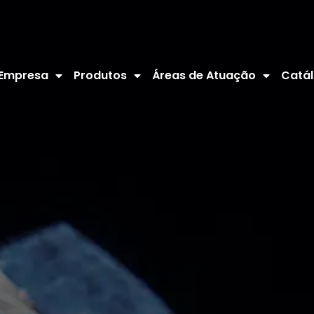
 Empresa
Produtos
Áreas de Atuação
Catál