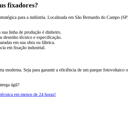
us fixadores?
tratégica para a indústria. Localizada em São Bernardo do Campo (SP)
ua linha de produção é dinheiro.
 desenho técnico e especificação.
aradas em sua obra ou fábrica.
ia em fixação industrial.
ria moderna. Seja para garantir a eficiência de um parque fotovoltaico 
trega ágil?
 técnica em menos de 24 horas!