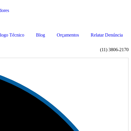
logo Técnico
Blog
Orçamentos
Relatar Denúncia
(11) 3806-2170