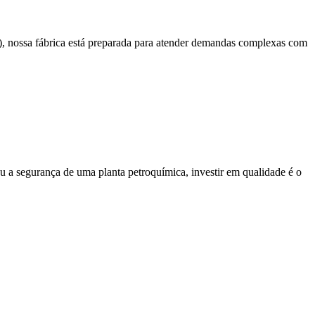
, nossa fábrica está preparada para atender demandas complexas com
ou a segurança de uma planta petroquímica, investir em qualidade é o