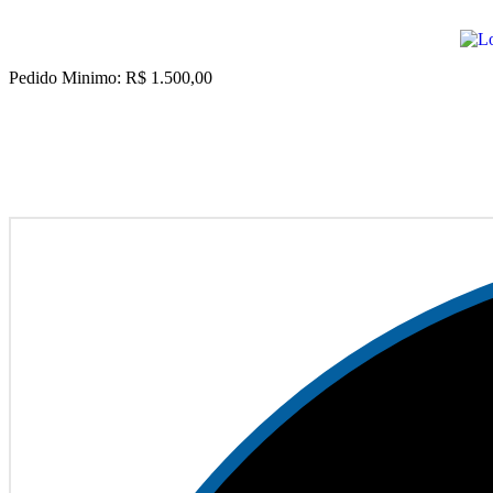
Pedido Minimo: R$ 1.500,00