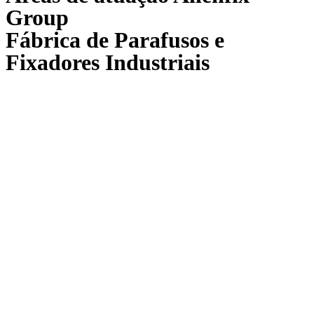
Group
Fábrica de Parafusos e
Fixadores Industriais
ALLENFIX
Indústria d