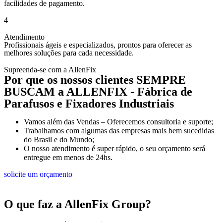
facilidades de pagamento.
4
Atendimento
Profissionais ágeis e especializados, prontos para oferecer as
melhores soluções para cada necessidade.
Supreenda-se com a AllenFix
Por que os nossos clientes SEMPRE
BUSCAM a ALLENFIX - Fábrica de
Parafusos e Fixadores Industriais
Vamos além das Vendas – Oferecemos consultoria e suporte;
Trabalhamos com algumas das empresas mais bem sucedidas
do Brasil e do Mundo;
O nosso atendimento é super rápido, o seu orçamento será
entregue em menos de 24hs
.
solicite um orçamento
O que faz a AllenFix Group?