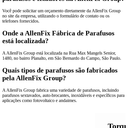
Você pode solicitar um orçamento diretamente da AllenFix Group
no site da empresa, utilizando o formulário de contato ou os
telefones fornecidos.
Onde a AllenFix Fábrica de Parafusos
está localizada?
A AllenFix Group está localizada na Rua Max Mangels Senior,
1480, no bairro Planalto, em São Bernardo do Campo, São Paulo.
Quais tipos de parafusos são fabricados
pela AllenFix Group?
A AllenFix Group fabrica uma variedade de parafusos, incluindo
parafusos sextavados, auto-brocantes, inoxidáveis e específicos para
aplicações como fotovoltaico e andaimes.
Torqu