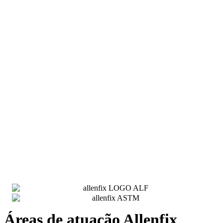
Áreas de atuação Allenfix