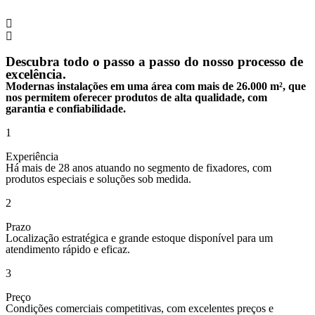
Descubra todo o passo a passo do nosso processo de
excelência.
Modernas instalações em uma área com mais de 26.000 m², que
nos permitem oferecer produtos de alta qualidade, com
garantia e confiabilidade.
1
Experiência
Há mais de 28 anos atuando no segmento de fixadores, com
produtos especiais e soluções sob medida.
2
Prazo
Localização estratégica e grande estoque disponível para um
atendimento rápido e eficaz.
3
Preço
Condições comerciais competitivas, com excelentes preços e