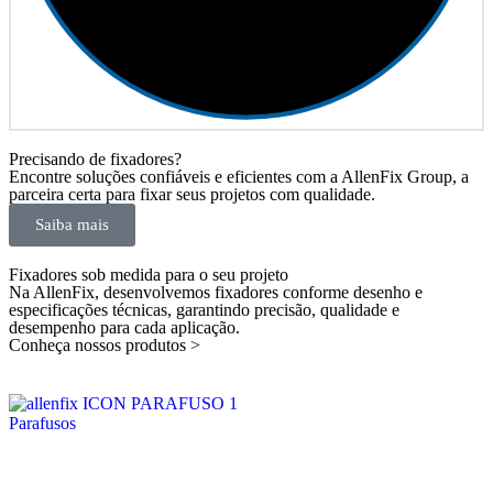
Precisando de fixadores?
Encontre soluções confiáveis e eficientes com a AllenFix Group, a
parceira certa para fixar seus projetos com qualidade.
Saiba mais
Fixadores sob medida para o seu projeto
Na AllenFix, desenvolvemos fixadores conforme desenho e
especificações técnicas, garantindo precisão, qualidade e
desempenho para cada aplicação.
Conheça nossos produtos >
Parafusos
P