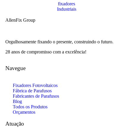
AllenFix Group
Orgulhosamente fixando o presente, construindo o futuro.
28 anos de compromisso com a excelência!
Navegue
Fixadores Fotovoltaicos
Fábrica de Parafusos
Fabricantes de Parafusos
Blog
Todos os Produtos
Orçamentos
Atuação