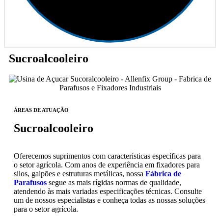
Sucroalcooleiro
ÁREAS DE ATUAÇÃO
Sucroalcooleiro
Oferecemos suprimentos com características específicas para
o setor agrícola. Com anos de experiência em fixadores para
silos, galpões e estruturas metálicas, nossa
Fábrica de
Parafusos
segue as mais rígidas normas de qualidade,
atendendo às mais variadas especificações técnicas. Consulte
um de nossos especialistas e conheça todas as nossas soluções
para o setor agrícola.