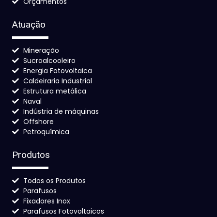
Orçamentos
Atuação
Mineração
Sucroalcooleiro
Energia Fotovoltaica
Caldeiraria Industrial
Estrutura metálica
Naval
Indústria de máquinas
Offshore
Petroquímica
Produtos
Todos os Produtos
Parafusos
Fixadores Inox
Parafusos Fotovoltaicos