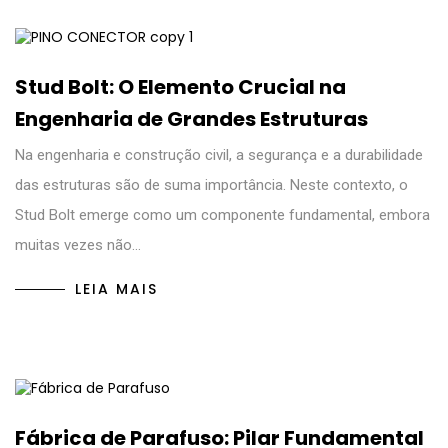
Stud Bolt: O Elemento Crucial na
Engenharia de Grandes Estruturas
Na engenharia e construção civil, a segurança e a durabilidade
das estruturas são de suma importância. Neste contexto, o
Stud Bolt emerge como um componente fundamental, embora
muitas vezes não…
LEIA MAIS
Fábrica de Parafuso: Pilar Fundamental