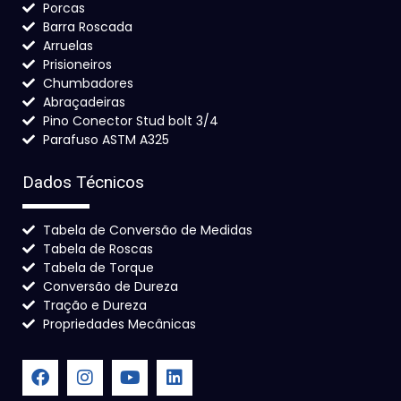
Porcas
Barra Roscada
Arruelas
Prisioneiros
Chumbadores
Abraçadeiras
Pino Conector Stud bolt 3/4
Parafuso ASTM A325
Dados Técnicos
Tabela de Conversão de Medidas
Tabela de Roscas
Tabela de Torque
Conversão de Dureza
Tração e Dureza
Propriedades Mecânicas