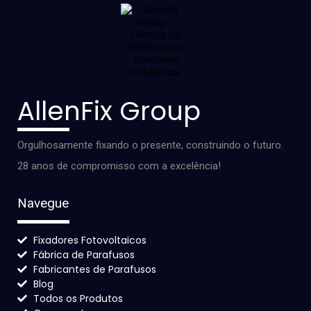
AllenFix Group
Orgulhosamente fixando o presente, construindo o futuro.
28 anos de compromisso com a excelência!
Navegue
Fixadores Fotovoltaicos
Fábrica de Parafusos
Fabricantes de Parafusos
Blog
Todos os Produtos