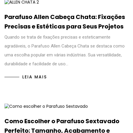
Parafuso Allen Cabeça Chata: Fixações
Precisas e Estéticas para Seus Projetos
Quando se trata de fixações precisas e esteticamente
agradáveis, o Parafuso Allen Cabeça Chata se destaca como
uma escolha popular em várias indústrias. Sua versatilidade,
durabilidade e facilidade de uso…
LEIA MAIS
Como Escolher o Parafuso Sextavado
Perfeito: Tamanho, Acabamento e