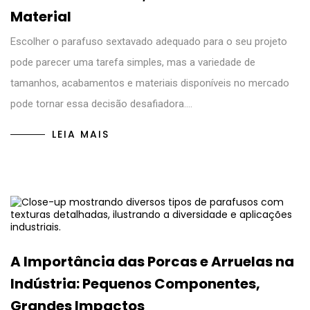
Material
Escolher o parafuso sextavado adequado para o seu projeto
pode parecer uma tarefa simples, mas a variedade de
tamanhos, acabamentos e materiais disponíveis no mercado
pode tornar essa decisão desafiadora.…
LEIA MAIS
A Importância das Porcas e Arruelas na
Indústria: Pequenos Componentes,
Grandes Impactos