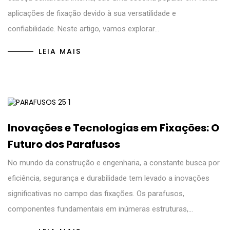
aplicações de fixação devido à sua versatilidade e
confiabilidade. Neste artigo, vamos explorar…
LEIA MAIS
Inovações e Tecnologias em Fixações: O
Futuro dos Parafusos
No mundo da construção e engenharia, a constante busca por
eficiência, segurança e durabilidade tem levado a inovações
significativas no campo das fixações. Os parafusos,
componentes fundamentais em inúmeras estruturas,…