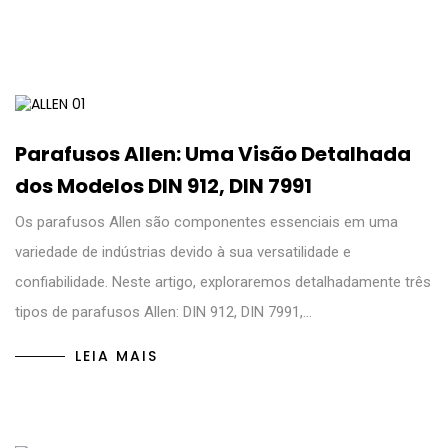
Parafusos Allen: Uma Visão Detalhada
dos Modelos DIN 912, DIN 7991
Os parafusos Allen são componentes essenciais em uma
variedade de indústrias devido à sua versatilidade e
confiabilidade. Neste artigo, exploraremos detalhadamente três
tipos de parafusos Allen: DIN 912, DIN 7991,…
LEIA MAIS