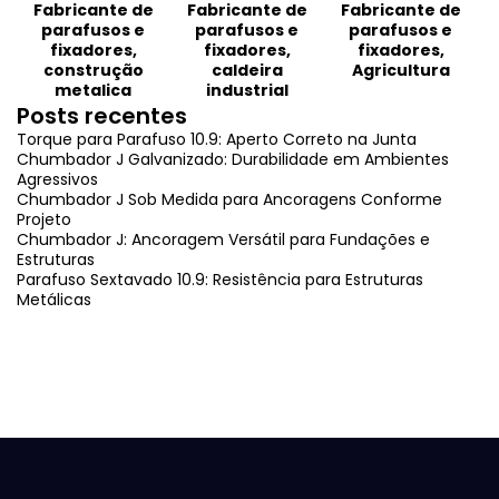
Posts recentes
Torque para Parafuso 10.9: Aperto Correto na Junta
Chumbador J Galvanizado: Durabilidade em Ambientes
Agressivos
Chumbador J Sob Medida para Ancoragens Conforme
Projeto
Chumbador J: Ancoragem Versátil para Fundações e
Estruturas
Parafuso Sextavado 10.9: Resistência para Estruturas
Metálicas