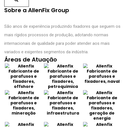
Sobre a AllenFix Group
São anos de experiência produzindo fixadores que seguem os
mais rígidos processos de produção, adotando normas
internacionais de qualidade para poder atender aos mais
variados e exigentes segmentos da indústria.
Áreas de Atuação