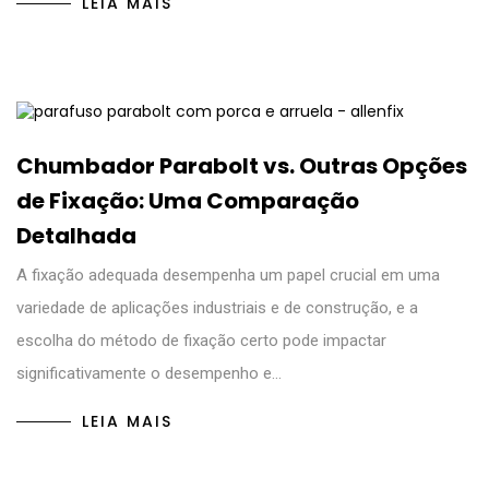
LEIA MAIS
Chumbador Parabolt vs. Outras Opções
de Fixação: Uma Comparação
Detalhada
A fixação adequada desempenha um papel crucial em uma
variedade de aplicações industriais e de construção, e a
escolha do método de fixação certo pode impactar
significativamente o desempenho e…
LEIA MAIS