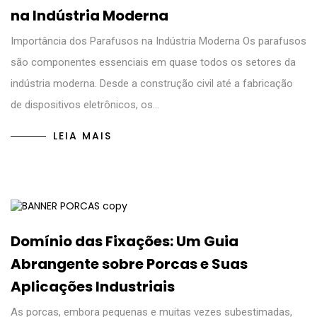
na Indústria Moderna
Importância dos Parafusos na Indústria Moderna Os parafusos
são componentes essenciais em quase todos os setores da
indústria moderna. Desde a construção civil até a fabricação
de dispositivos eletrônicos, os…
LEIA MAIS
Domínio das Fixações: Um Guia
Abrangente sobre Porcas e Suas
Aplicações Industriais
As porcas, embora pequenas e muitas vezes subestimadas,