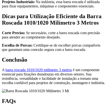
Projetos Industriais:
Na indústria, essa barra roscada é utilizada
para fixar equipamentos, máquinas e componentes essenciais.
Dicas para Utilização Eficiente da Barra
Roscada 1010/1020 Milímetro 3 Metros
Corte Preciso:
Se necessário, corte a barra roscada com precisão
para atender ao comprimento desejado.
Escolha de Porcas:
Certifique-se de escolher porcas compatíveis
que garantam uma conexão segura com a barra roscada.
Conclusão
A
barra roscada 1010/1020 milímetro 3 metros
é um componente
essencial para fixações duradouras em diversos setores. Sua
resistência, versatilidade e facilidade de instalação a tornam uma
escolha confiável para projetos de construção, montagem e indústria.
FAQs