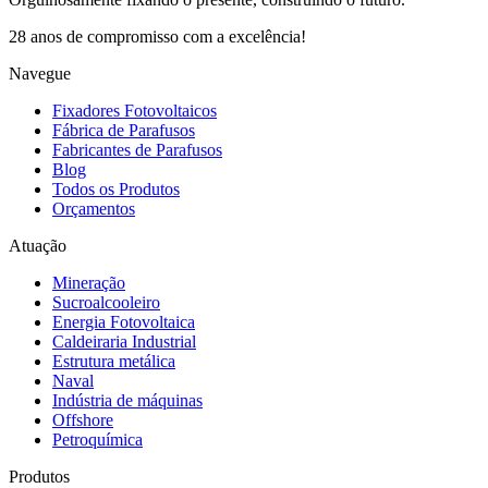
28 anos de compromisso com a excelência!
Navegue
Fixadores Fotovoltaicos
Fábrica de Parafusos
Fabricantes de Parafusos
Blog
Todos os Produtos
Orçamentos
Atuação
Mineração
Sucroalcooleiro
Energia Fotovoltaica
Caldeiraria Industrial
Estrutura metálica
Naval
Indústria de máquinas
Offshore
Petroquímica
Produtos