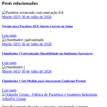
Posts relacionados
Murilo SEO
30 de julho de 2026
Torque para Parafuso 10.9: Aperto Correto na Junta
Leia mais
Murilo SEO
30 de julho de 2026
Chumbador J Galvanizado: Durabilidade em Ambientes Agressivos
Leia mais
Murilo SEO
30 de julho de 2026
Chumbador J Sob Medida para Ancoragens Conforme Projeto
Leia mais
AllenFix Group
Orgulhosamente fixando o presente, construindo o futuro.