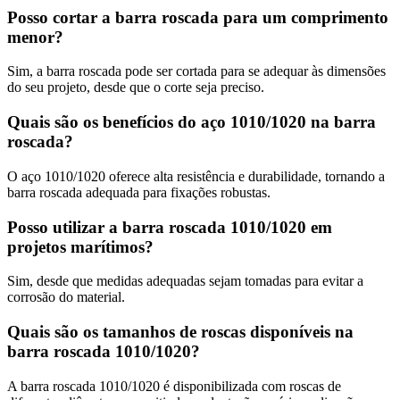
Posso cortar a barra roscada para um comprimento
menor?
Sim, a barra roscada pode ser cortada para se adequar às dimensões
do seu projeto, desde que o corte seja preciso.
Quais são os benefícios do aço 1010/1020 na barra
roscada?
O aço 1010/1020 oferece alta resistência e durabilidade, tornando a
barra roscada adequada para fixações robustas.
Posso utilizar a barra roscada 1010/1020 em
projetos marítimos?
Sim, desde que medidas adequadas sejam tomadas para evitar a
corrosão do material.
Quais são os tamanhos de roscas disponíveis na
barra roscada 1010/1020?
A barra roscada 1010/1020 é disponibilizada com roscas de