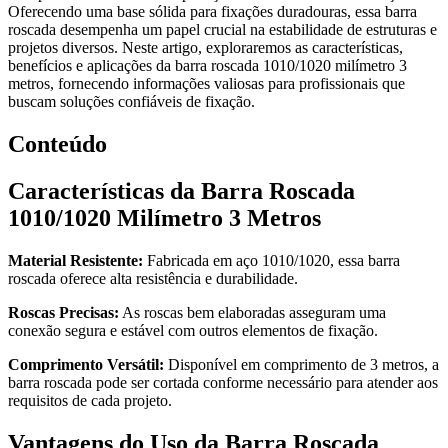
Oferecendo uma base sólida para fixações duradouras, essa barra
roscada desempenha um papel crucial na estabilidade de estruturas e
projetos diversos. Neste artigo, exploraremos as características,
benefícios e aplicações da barra roscada 1010/1020 milímetro 3
metros, fornecendo informações valiosas para profissionais que
buscam soluções confiáveis de fixação.
Conteúdo
Características da Barra Roscada
1010/1020 Milímetro 3 Metros
Material Resistente:
Fabricada em aço 1010/1020, essa barra
roscada oferece alta resistência e durabilidade.
Roscas Precisas:
As roscas bem elaboradas asseguram uma
conexão segura e estável com outros elementos de fixação.
Comprimento Versátil:
Disponível em comprimento de 3 metros, a
barra roscada pode ser cortada conforme necessário para atender aos
requisitos de cada projeto.
Vantagens do Uso da Barra Roscada