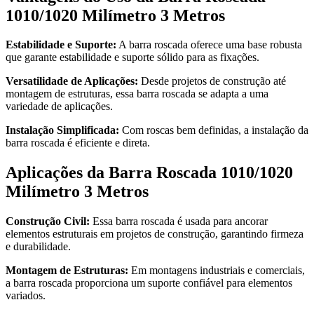
1010/1020 Milímetro 3 Metros
Estabilidade e Suporte:
A barra roscada oferece uma base robusta
que garante estabilidade e suporte sólido para as fixações.
Versatilidade de Aplicações:
Desde projetos de construção até
montagem de estruturas, essa barra roscada se adapta a uma
variedade de aplicações.
Instalação Simplificada:
Com roscas bem definidas, a instalação da
barra roscada é eficiente e direta.
Aplicações da Barra Roscada 1010/1020
Milímetro 3 Metros
Construção Civil:
Essa barra roscada é usada para ancorar
elementos estruturais em projetos de construção, garantindo firmeza
e durabilidade.
Montagem de Estruturas:
Em montagens industriais e comerciais,
a barra roscada proporciona um suporte confiável para elementos
variados.