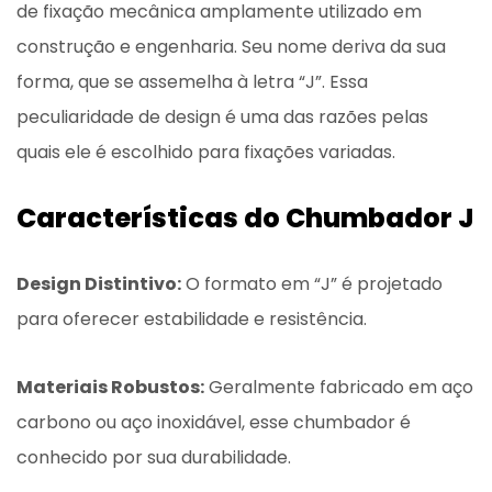
de fixação mecânica amplamente utilizado em
construção e engenharia. Seu nome deriva da sua
forma, que se assemelha à letra “J”. Essa
peculiaridade de design é uma das razões pelas
quais ele é escolhido para fixações variadas.
Características do Chumbador J
Design Distintivo:
O formato em “J” é projetado
para oferecer estabilidade e resistência.
Materiais Robustos:
Geralmente fabricado em aço
carbono ou aço inoxidável, esse chumbador é
conhecido por sua durabilidade.