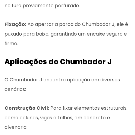
no furo previamente perfurado.
Fixação:
Ao apertar a porca do Chumbador J, ele é
puxado para baixo, garantindo um encaixe seguro e
firme.
Aplicações do Chumbador J
O Chumbador J encontra aplicação em diversos
cenários:
Construção Civil:
Para fixar elementos estruturais,
como colunas, vigas e trilhos, em concreto e
alvenaria.