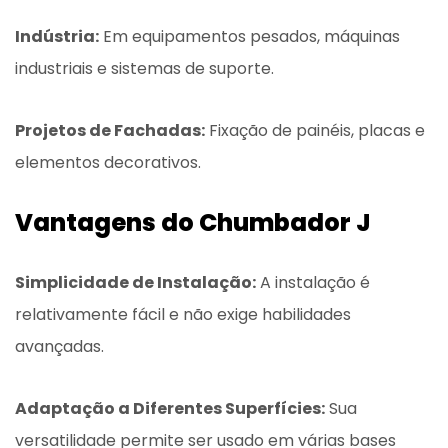
Indústria:
Em equipamentos pesados, máquinas
industriais e sistemas de suporte.
Projetos de Fachadas:
Fixação de painéis, placas e
elementos decorativos.
Vantagens do Chumbador J
Simplicidade de Instalação:
A instalação é
relativamente fácil e não exige habilidades
avançadas.
Adaptação a Diferentes Superfícies:
Sua
versatilidade permite ser usado em várias bases