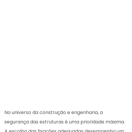
No universo da construção e engenharia, a
segurança das estruturas é uma prioridade máxima.
A escolha das fixações adequadas desempenha um