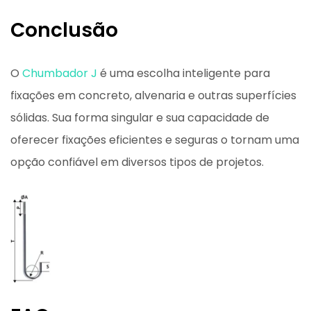
Conclusão
O
Chumbador J
é uma escolha inteligente para
fixações em concreto, alvenaria e outras superfícies
sólidas. Sua forma singular e sua capacidade de
oferecer fixações eficientes e seguras o tornam uma
opção confiável em diversos tipos de projetos.