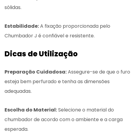
sólidas.
Estabilidade:
A fixação proporcionada pelo
Chumbador J é confiável e resistente.
Dicas de Utilização
Preparação Cuidadosa:
Assegure-se de que o furo
esteja bem perfurado e tenha as dimensões
adequadas.
Escolha do Material:
Selecione o material do
chumbador de acordo com o ambiente e a carga
esperada.