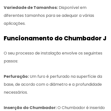
Variedade de Tamanhos:
Disponível em
diferentes tamanhos para se adequar a várias
aplicações.
Funcionamento do Chumbador J
O seu processo de instalação envolve os seguintes
passos:
Perfuração:
Um furo é perfurado na superfície da
base, de acordo com o diâmetro e a profundidade
necessários.
Inserção do Chumbador:
O Chumbador é inserido