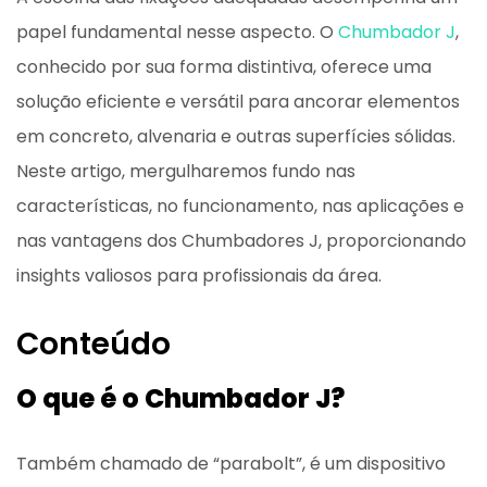
papel fundamental nesse aspecto. O
Chumbador J
,
conhecido por sua forma distintiva, oferece uma
solução eficiente e versátil para ancorar elementos
em concreto, alvenaria e outras superfícies sólidas.
Neste artigo, mergulharemos fundo nas
características, no funcionamento, nas aplicações e
nas vantagens dos Chumbadores J, proporcionando
insights valiosos para profissionais da área.
Conteúdo
O que é o Chumbador J?
Também chamado de “parabolt”, é um dispositivo