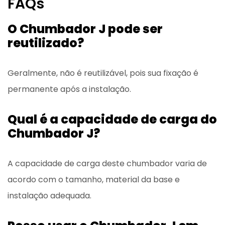
FAQs
O Chumbador J pode ser
reutilizado?
Geralmente, não é reutilizável, pois sua fixação é
permanente após a instalação.
Qual é a capacidade de carga do
Chumbador J?
A capacidade de carga deste chumbador varia de
acordo com o tamanho, material da base e
instalação adequada.