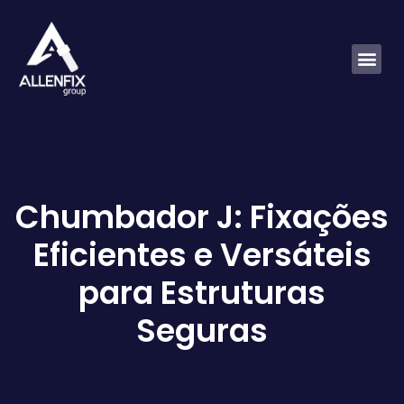
Chumbador J: Fixações
Eficientes e Versáteis
para Estruturas
Seguras