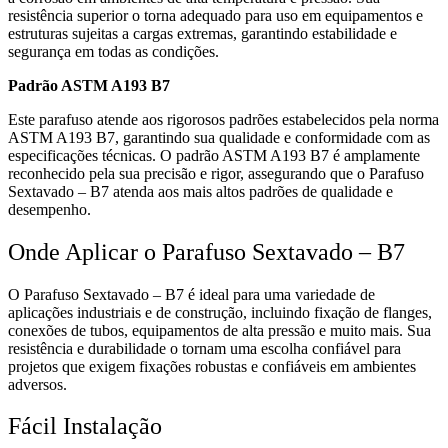
resistência superior o torna adequado para uso em equipamentos e
estruturas sujeitas a cargas extremas, garantindo estabilidade e
segurança em todas as condições.
Padrão ASTM A193 B7
Este parafuso atende aos rigorosos padrões estabelecidos pela norma
ASTM A193 B7, garantindo sua qualidade e conformidade com as
especificações técnicas. O padrão ASTM A193 B7 é amplamente
reconhecido pela sua precisão e rigor, assegurando que o Parafuso
Sextavado – B7 atenda aos mais altos padrões de qualidade e
desempenho.
Onde Aplicar o Parafuso Sextavado – B7
O Parafuso Sextavado – B7 é ideal para uma variedade de
aplicações industriais e de construção, incluindo fixação de flanges,
conexões de tubos, equipamentos de alta pressão e muito mais. Sua
resistência e durabilidade o tornam uma escolha confiável para
projetos que exigem fixações robustas e confiáveis em ambientes
adversos.
Fácil Instalação