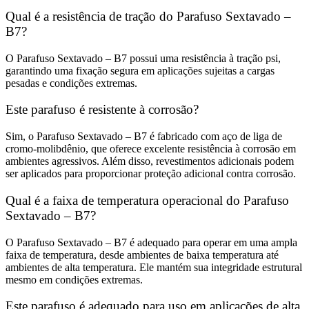
Qual é a resistência de tração do Parafuso Sextavado –
B7?
O Parafuso Sextavado – B7 possui uma resistência à tração psi,
garantindo uma fixação segura em aplicações sujeitas a cargas
pesadas e condições extremas.
Este parafuso é resistente à corrosão?
Sim, o Parafuso Sextavado – B7 é fabricado com aço de liga de
cromo-molibdênio, que oferece excelente resistência à corrosão em
ambientes agressivos. Além disso, revestimentos adicionais podem
ser aplicados para proporcionar proteção adicional contra corrosão.
Qual é a faixa de temperatura operacional do Parafuso
Sextavado – B7?
O Parafuso Sextavado – B7 é adequado para operar em uma ampla
faixa de temperatura, desde ambientes de baixa temperatura até
ambientes de alta temperatura. Ele mantém sua integridade estrutural
mesmo em condições extremas.
Este parafuso é adequado para uso em aplicações de alta