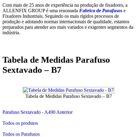
Com mais de 25 anos de experiência na produção de fixadores, a
ALLENFIX GROUP é uma renomada
Fabrica de Parafusos
e
Fixadores Industriais. Seguindo os mais rígidos processos de
produção e adotando normas internacionais de qualidade, estamos
preparados para atender aos mais variados e exigentes segmentos da
indústria.
Tabela de Medidas Parafuso
Sextavado – B7
Tabela de Medidas Parafuso Sextavado – B7
Parafuso Sextavado - A490 Anterior
Todos os produtos
Todos os Parafusos