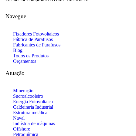
Navegue
Fixadores Fotovoltaicos
Fábrica de Parafusos
Fabricantes de Parafusos
Blog
Todos os Produtos
Orçamentos
Atuação
Mineração
Sucroalcooleiro
Energia Fotovoltaica
Caldeiraria Industrial
Estrutura metálica
Naval
Indústria de máquinas
Offshore
Petroquímica