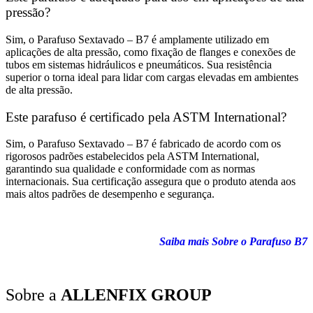
pressão?
Sim, o Parafuso Sextavado – B7 é amplamente utilizado em
aplicações de alta pressão, como fixação de flanges e conexões de
tubos em sistemas hidráulicos e pneumáticos. Sua resistência
superior o torna ideal para lidar com cargas elevadas em ambientes
de alta pressão.
Este parafuso é certificado pela ASTM International?
Sim, o Parafuso Sextavado – B7 é fabricado de acordo com os
rigorosos padrões estabelecidos pela ASTM International,
garantindo sua qualidade e conformidade com as normas
internacionais. Sua certificação assegura que o produto atenda aos
mais altos padrões de desempenho e segurança.
Saiba mais Sobre o Parafuso B7
Sobre a
ALLENFIX GROUP