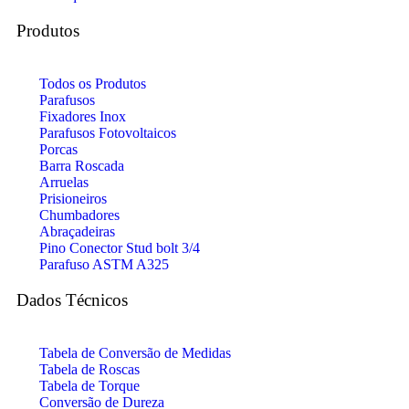
Produtos
Todos os Produtos
Parafusos
Fixadores Inox
Parafusos Fotovoltaicos
Porcas
Barra Roscada
Arruelas
Prisioneiros
Chumbadores
Abraçadeiras
Pino Conector Stud bolt 3/4
Parafuso ASTM A325
Dados Técnicos
Tabela de Conversão de Medidas
Tabela de Roscas
Tabela de Torque
Conversão de Dureza