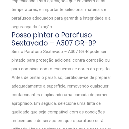
especificada. Para aplicações que envolvem altas
temperaturas, é importante selecionar materiais e
parafusos adequados para garantir a integridade e a
segurança da fixação.
Posso pintar o Parafuso
Sextavado – A307 GR-B?
Sim, o Parafuso Sextavado – A307 GR-B pode ser
pintado para proteção adicional contra corrosão ou
para combinar com o esquema de cores do projeto.
Antes de pintar o parafuso, certifique-se de preparar
adequadamente a superfície, removendo quaisquer
contaminantes e aplicando uma camada de primer
apropriado. Em seguida, selecione uma tinta de
qualidade que seja compatível com as condições
ambientais e de serviço em que o parafuso será