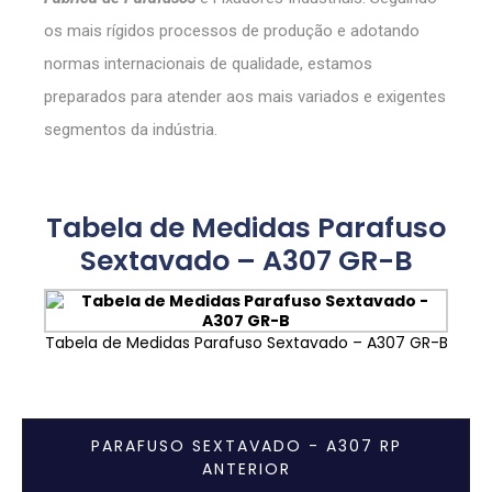
os mais rígidos processos de produção e adotando
normas internacionais de qualidade, estamos
preparados para atender aos mais variados e exigentes
segmentos da indústria.
Tabela de Medidas Parafuso
Sextavado – A307 GR-B
Tabela de Medidas Parafuso Sextavado – A307 GR-B
PARAFUSO SEXTAVADO - A307 RP
ANTERIOR