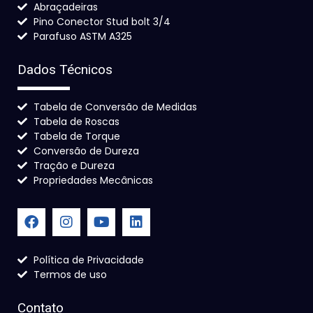
Abraçadeiras
Pino Conector Stud bolt 3/4
Parafuso ASTM A325
Dados Técnicos
Tabela de Conversão de Medidas
Tabela de Roscas
Tabela de Torque
Conversão de Dureza
Tração e Dureza
Propriedades Mecânicas
Política de Privacidade
Termos de uso
Contato