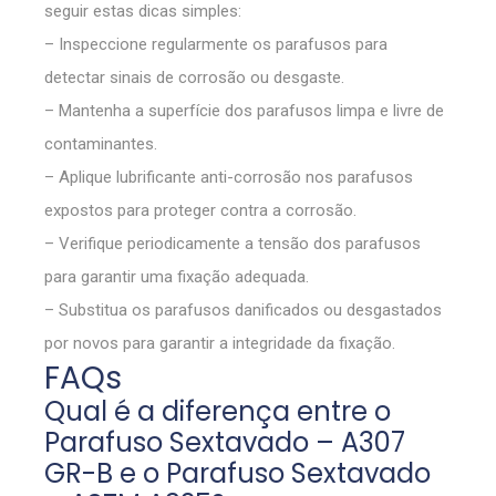
seguir estas dicas simples:
– Inspeccione regularmente os parafusos para
detectar sinais de corrosão ou desgaste.
– Mantenha a superfície dos parafusos limpa e livre de
contaminantes.
– Aplique lubrificante anti-corrosão nos parafusos
expostos para proteger contra a corrosão.
– Verifique periodicamente a tensão dos parafusos
para garantir uma fixação adequada.
– Substitua os parafusos danificados ou desgastados
por novos para garantir a integridade da fixação.
FAQs
Qual é a diferença entre o
Parafuso Sextavado – A307
GR-B e o Parafuso Sextavado