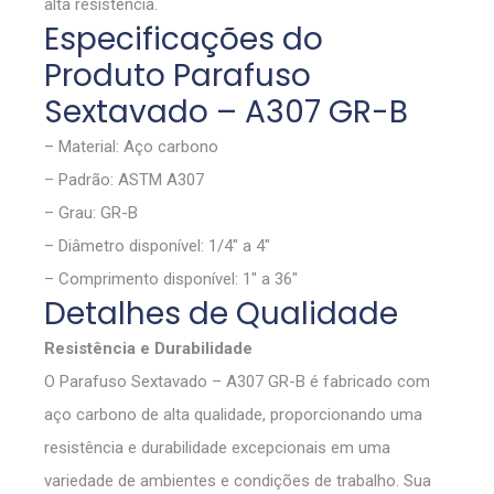
alta resistência.
Especificações do
Produto Parafuso
Sextavado – A307 GR-B
– Material: Aço carbono
– Padrão: ASTM A307
– Grau: GR-B
– Diâmetro disponível: 1/4″ a 4″
– Comprimento disponível: 1″ a 36″
Detalhes de Qualidade
Resistência e Durabilidade
O Parafuso Sextavado – A307 GR-B é fabricado com
aço carbono de alta qualidade, proporcionando uma
resistência e durabilidade excepcionais em uma
variedade de ambientes e condições de trabalho. Sua