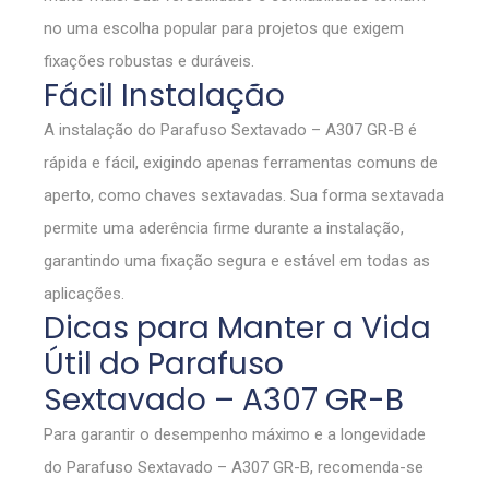
no uma escolha popular para projetos que exigem
fixações robustas e duráveis.
Fácil Instalação
A instalação do Parafuso Sextavado – A307 GR-B é
rápida e fácil, exigindo apenas ferramentas comuns de
aperto, como chaves sextavadas. Sua forma sextavada
permite uma aderência firme durante a instalação,
garantindo uma fixação segura e estável em todas as
aplicações.
Dicas para Manter a Vida
Útil do Parafuso
Sextavado – A307 GR-B
Para garantir o desempenho máximo e a longevidade
do Parafuso Sextavado – A307 GR-B, recomenda-se