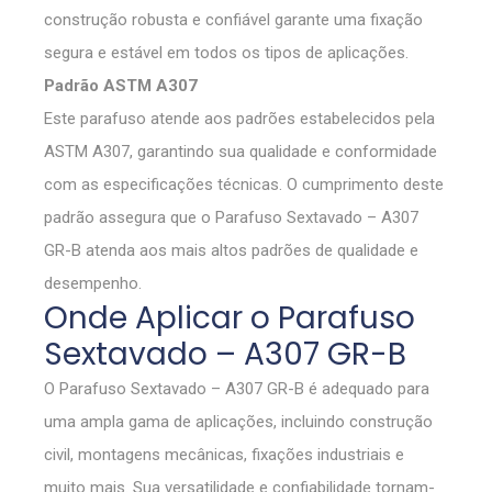
construção robusta e confiável garante uma fixação
segura e estável em todos os tipos de aplicações.
Padrão ASTM A307
Este parafuso atende aos padrões estabelecidos pela
ASTM A307, garantindo sua qualidade e conformidade
com as especificações técnicas. O cumprimento deste
padrão assegura que o Parafuso Sextavado – A307
GR-B atenda aos mais altos padrões de qualidade e
desempenho.
Onde Aplicar o Parafuso
Sextavado – A307 GR-B
O Parafuso Sextavado – A307 GR-B é adequado para
uma ampla gama de aplicações, incluindo construção
civil, montagens mecânicas, fixações industriais e
muito mais. Sua versatilidade e confiabilidade tornam-