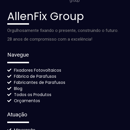
AllenFix Group
Orgulhosamente fixando o presente, construindo o futuro.
28 anos de compromisso com a excelência!
Navegue
Fixadores Fotovoltaicos
Fábrica de Parafusos
Fabricantes de Parafusos
Blog
Todos os Produtos
Orçamentos
Atuação