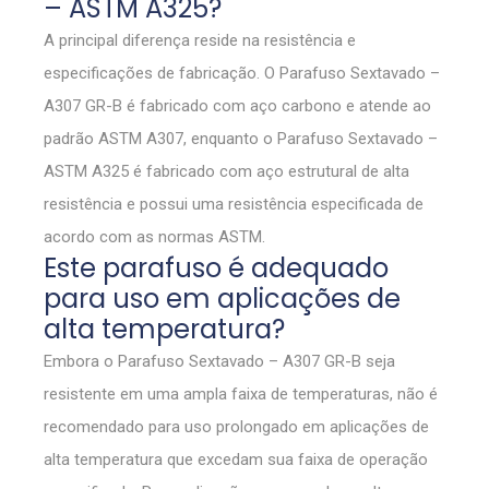
– ASTM A325?
A principal diferença reside na resistência e
especificações de fabricação. O Parafuso Sextavado –
A307 GR-B é fabricado com aço carbono e atende ao
padrão ASTM A307, enquanto o Parafuso Sextavado –
ASTM A325 é fabricado com aço estrutural de alta
resistência e possui uma resistência especificada de
acordo com as normas ASTM.
Este parafuso é adequado
para uso em aplicações de
alta temperatura?
Embora o Parafuso Sextavado – A307 GR-B seja
resistente em uma ampla faixa de temperaturas, não é
recomendado para uso prolongado em aplicações de
alta temperatura que excedam sua faixa de operação