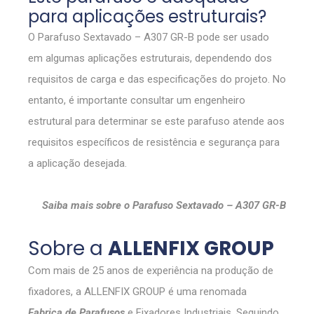
para aplicações estruturais?
O Parafuso Sextavado – A307 GR-B pode ser usado
em algumas aplicações estruturais, dependendo dos
requisitos de carga e das especificações do projeto. No
entanto, é importante consultar um engenheiro
estrutural para determinar se este parafuso atende aos
requisitos específicos de resistência e segurança para
a aplicação desejada.
Saiba mais sobre o Parafuso Sextavado – A307 GR-B
Sobre a
ALLENFIX GROUP
Com mais de 25 anos de experiência na produção de
fixadores, a ALLENFIX GROUP é uma renomada
Fabrica de Parafusos
e Fixadores Industriais. Seguindo