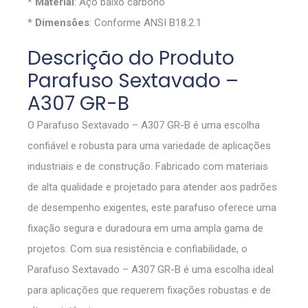
*
Material
: Aço baixo carbono
*
Dimensões
: Conforme ANSI B18.2.1
Descrição do Produto
Parafuso Sextavado –
A307 GR-B
O Parafuso Sextavado – A307 GR-B é uma escolha
confiável e robusta para uma variedade de aplicações
industriais e de construção. Fabricado com materiais
de alta qualidade e projetado para atender aos padrões
de desempenho exigentes, este parafuso oferece uma
fixação segura e duradoura em uma ampla gama de
projetos. Com sua resistência e confiabilidade, o
Parafuso Sextavado – A307 GR-B é uma escolha ideal
para aplicações que requerem fixações robustas e de