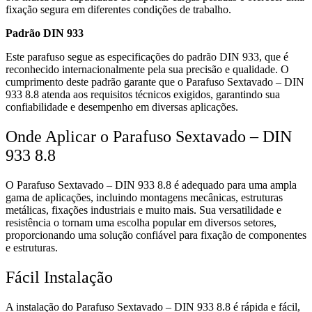
fixação segura em diferentes condições de trabalho.
Padrão DIN 933
Este parafuso segue as especificações do padrão DIN 933, que é
reconhecido internacionalmente pela sua precisão e qualidade. O
cumprimento deste padrão garante que o Parafuso Sextavado – DIN
933 8.8 atenda aos requisitos técnicos exigidos, garantindo sua
confiabilidade e desempenho em diversas aplicações.
Onde Aplicar o Parafuso Sextavado – DIN
933 8.8
O Parafuso Sextavado – DIN 933 8.8 é adequado para uma ampla
gama de aplicações, incluindo montagens mecânicas, estruturas
metálicas, fixações industriais e muito mais. Sua versatilidade e
resistência o tornam uma escolha popular em diversos setores,
proporcionando uma solução confiável para fixação de componentes
e estruturas.
Fácil Instalação
A instalação do Parafuso Sextavado – DIN 933 8.8 é rápida e fácil,