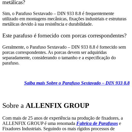
metálicas?
Sim, o Parafuso Sextavado – DIN 933 8.8 é frequentemente
utilizado em montagens mecânicas, fixações industriais e estruturas
metálicas devido à sua resistência e durabilidade.
Este parafuso é fornecido com porcas correspondentes?
Geralmente, o Parafuso Sextavado – DIN 933 8.8 é fornecido sem
porcas correspondentes. As porcas devem ser adquiridas
separadamente, considerando o tamanho e a especificação do
parafuso.
Saiba mais Sobre o Parafuso Sextavado – DIN 933 8.8
Sobre a
ALLENFIX GROUP
Com mais de 25 anos de experiência na produção de fixadores, a
ALLENFIX GROUP é uma renomada
Fabrica de Parafusos
e
Fixadores Industriais. Seguindo os mais rígidos processos de