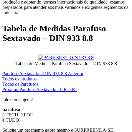
produção e adotando normas internacionais de qualidade, estamos
preparados para atender aos mais variados e exigentes segmentos da
indústria.
Tabela de Medidas Parafuso
Sextavado – DIN 933 8.8
Tabela de Medidas Parafuso Sextavado – DIN 933 8.8
Parafuso Sextavado - DIN 931 8.8 Anterior
Todos os produtos
Todos os Parafusos
Próximo Parafuso Sextavado - GR-5 RI
fale com a gente
parafuso
é TECH, é POP
é TUDO
!
Solicite um orçamento agora mesmo e SURPREENDA-SE!