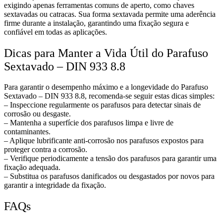
exigindo apenas ferramentas comuns de aperto, como chaves
sextavadas ou catracas. Sua forma sextavada permite uma aderência
firme durante a instalação, garantindo uma fixação segura e
confiável em todas as aplicações.
Dicas para Manter a Vida Útil do Parafuso
Sextavado – DIN 933 8.8
Para garantir o desempenho máximo e a longevidade do Parafuso
Sextavado – DIN 933 8.8, recomenda-se seguir estas dicas simples:
– Inspeccione regularmente os parafusos para detectar sinais de
corrosão ou desgaste.
– Mantenha a superfície dos parafusos limpa e livre de
contaminantes.
– Aplique lubrificante anti-corrosão nos parafusos expostos para
proteger contra a corrosão.
– Verifique periodicamente a tensão dos parafusos para garantir uma
fixação adequada.
– Substitua os parafusos danificados ou desgastados por novos para
garantir a integridade da fixação.
FAQs