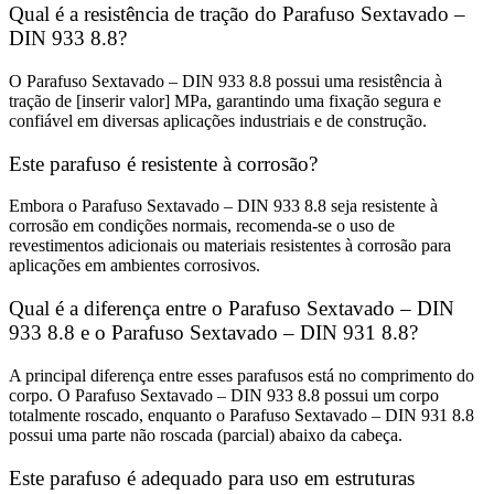
Qual é a resistência de tração do Parafuso Sextavado –
DIN 933 8.8?
O Parafuso Sextavado – DIN 933 8.8 possui uma resistência à
tração de [inserir valor] MPa, garantindo uma fixação segura e
confiável em diversas aplicações industriais e de construção.
Este parafuso é resistente à corrosão?
Embora o Parafuso Sextavado – DIN 933 8.8 seja resistente à
corrosão em condições normais, recomenda-se o uso de
revestimentos adicionais ou materiais resistentes à corrosão para
aplicações em ambientes corrosivos.
Qual é a diferença entre o Parafuso Sextavado – DIN
933 8.8 e o Parafuso Sextavado – DIN 931 8.8?
A principal diferença entre esses parafusos está no comprimento do
corpo. O Parafuso Sextavado – DIN 933 8.8 possui um corpo
totalmente roscado, enquanto o Parafuso Sextavado – DIN 931 8.8
possui uma parte não roscada (parcial) abaixo da cabeça.
Este parafuso é adequado para uso em estruturas