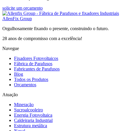
solicite um orçamento
AllenFix Group
Orgulhosamente fixando o presente, construindo o futuro.
28 anos de compromisso com a excelência!
Navegue
Fixadores Fotovoltaicos
Fábrica de Parafusos
Fabricantes de Parafusos
Blog
Todos os Produtos
Orçamentos
Atuação
Mineração
Sucroalcooleiro
Energia Fotovoltaica
Caldeiraria Industrial
Estrutura metálica
Naval