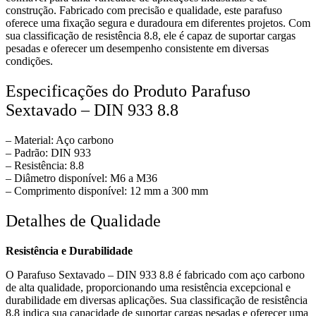
construção. Fabricado com precisão e qualidade, este parafuso
oferece uma fixação segura e duradoura em diferentes projetos. Com
sua classificação de resistência 8.8, ele é capaz de suportar cargas
pesadas e oferecer um desempenho consistente em diversas
condições.
Especificações do Produto Parafuso
Sextavado – DIN 933 8.8
– Material: Aço carbono
– Padrão: DIN 933
– Resistência: 8.8
– Diâmetro disponível: M6 a M36
– Comprimento disponível: 12 mm a 300 mm
Detalhes de Qualidade
Resistência e Durabilidade
O Parafuso Sextavado – DIN 933 8.8 é fabricado com aço carbono
de alta qualidade, proporcionando uma resistência excepcional e
durabilidade em diversas aplicações. Sua classificação de resistência
8.8 indica sua capacidade de suportar cargas pesadas e oferecer uma