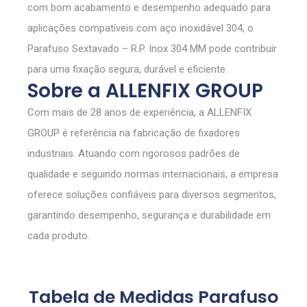
com bom acabamento e desempenho adequado para
aplicações compatíveis com aço inoxidável 304, o
Parafuso Sextavado – R.P. Inox 304 MM pode contribuir
para uma fixação segura, durável e eficiente.
Sobre a ALLENFIX GROUP
Com mais de 28 anos de experiência, a ALLENFIX
GROUP é referência na fabricação de fixadores
industriais. Atuando com rigorosos padrões de
qualidade e seguindo normas internacionais, a empresa
oferece soluções confiáveis para diversos segmentos,
garantindo desempenho, segurança e durabilidade em
cada produto.
Tabela de Medidas Parafuso