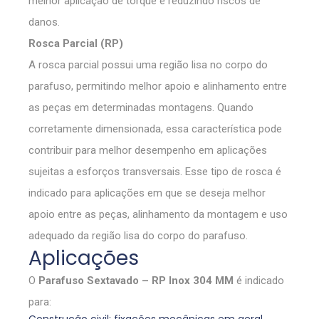
melhor aplicação de torque e reduzindo riscos de
danos.
Rosca Parcial (RP)
A rosca parcial possui uma região lisa no corpo do
parafuso, permitindo melhor apoio e alinhamento entre
as peças em determinadas montagens. Quando
corretamente dimensionada, essa característica pode
contribuir para melhor desempenho em aplicações
sujeitas a esforços transversais. Esse tipo de rosca é
indicado para aplicações em que se deseja melhor
apoio entre as peças, alinhamento da montagem e uso
adequado da região lisa do corpo do parafuso.
Aplicações
O
Parafuso Sextavado – RP Inox 304 MM
é indicado
para: