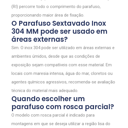
(RI) percorre todo o comprimento do parafuso,
proporcionando maior área de fixação.
O Parafuso Sextavado Inox
304 MM pode ser usado em
áreas externas?
Sim. O inox 304 pode ser utilizado em áreas externas e
ambientes úmidos, desde que as condições de
exposição sejam compatíveis com esse material. Em
locais com maresia intensa, água do mar, cloretos ou
agentes químicos agressivos, recomenda-se avaliação
técnica do material mais adequado.
Quando escolher um
parafuso com rosca parcial?
O modelo com rosca parcial é indicado para
montagens em que se deseja utilizar a região lisa do