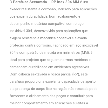
O
Parafuso Sextavado – RP Inox 304 MM
é um
fixador resistente à corrosão, indicado para aplicações
que exigem durabilidade, bom acabamento e
desempenho mecânico compatível com o aço
inoxidável 304., desenvolvido para aplicações que
exigem resistência mecânica confiável e elevada
proteção contra corrosão. Fabricado em aço inoxidável
304 e com padrão de medida em milímetros (MM), é
ideal para projetos que seguem normas métricas e
demandam durabilidade em ambientes agressivos.
Com cabeça sextavada e rosca parcial (RP), este
parafuso proporciona excelente capacidade de aperto
e a presença de corpo liso na região não roscada pode
favorecer o alinhamento das peças e contribuir para
melhor comportamento em aplicações sujeitas a