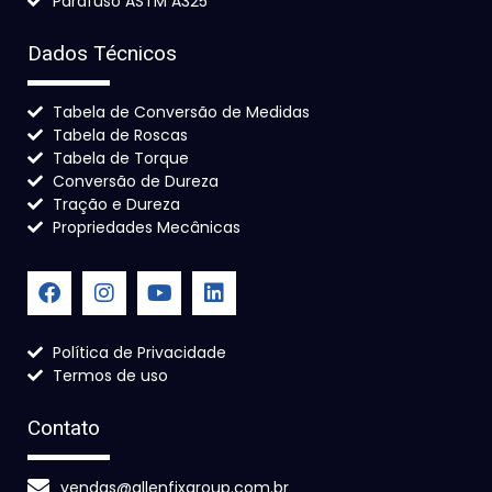
Parafuso ASTM A325
Dados Técnicos
Tabela de Conversão de Medidas
Tabela de Roscas
Tabela de Torque
Conversão de Dureza
Tração e Dureza
Propriedades Mecânicas
Política de Privacidade
Termos de uso
Contato
vendas@allenfixgroup.com.br