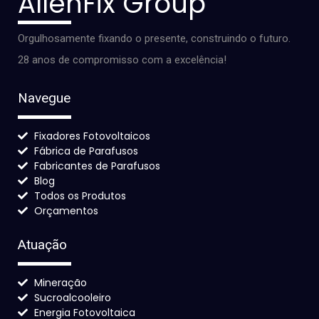
AllenFix Group
Orgulhosamente fixando o presente, construindo o futuro.
28 anos de compromisso com a excelência!
Navegue
Fixadores Fotovoltaicos
Fábrica de Parafusos
Fabricantes de Parafusos
Blog
Todos os Produtos
Orçamentos
Atuação
Mineração
Sucroalcooleiro
Energia Fotovoltaica