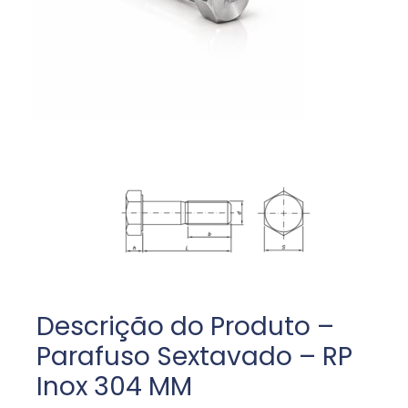
Descrição do Produto –
Parafuso Sextavado – RP
Inox 304 MM​