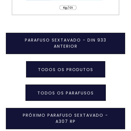
PARAFUSO SEXTAVADO - DIN 933
ANTERIOR
TODOS OS PRODUTOS
TODOS OS PARAFUSOS
PRÓXIMO PARAFUSO SEXTAVADO -
A307 RP