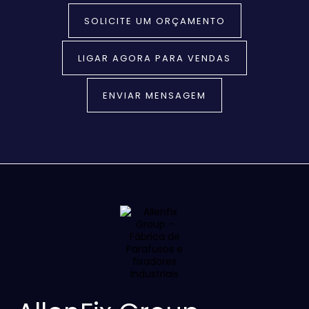
SOLICITE UM ORÇAMENTO
LIGAR AGORA PARA VENDAS
ENVIAR MENSAGEM