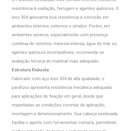
resistência à oxidação, ferrugem e agentes químicos. O
inox 304 apresenta boa resistência à corrosão em
ambientes internos, externos e úmidos. Porém, em
ambientes severos, especialmente com presença
contínua de cloretos, maresia intensa, água do mar ou
agentes químicos incompatíveis, recomenda-se
avaliação técnica do material mais adequado.
Estrutura Robusta
Fabricado com aço inox 304 de alta qualidade, o
parafuso apresenta resistência mecânica adequada
para aplicações de fixação em geral, desde que
respeitadas as condições corretas de aplicação,
montagem e dimensionamento. Sua cabeça sextavada
facilita o aperto com ferramentas comuns, permitindo