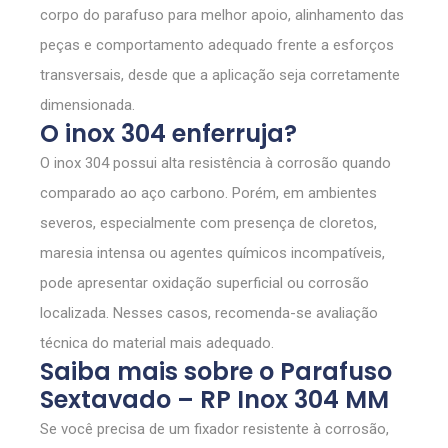
corpo do parafuso para melhor apoio, alinhamento das
peças e comportamento adequado frente a esforços
transversais, desde que a aplicação seja corretamente
dimensionada.
O inox 304 enferruja?
O inox 304 possui alta resistência à corrosão quando
comparado ao aço carbono. Porém, em ambientes
severos, especialmente com presença de cloretos,
maresia intensa ou agentes químicos incompatíveis,
pode apresentar oxidação superficial ou corrosão
localizada. Nesses casos, recomenda-se avaliação
técnica do material mais adequado.
Saiba mais sobre o Parafuso
Sextavado – RP Inox 304 MM
Se você precisa de um fixador resistente à corrosão,