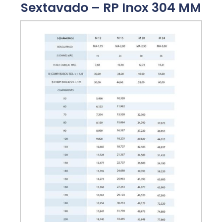
Sextavado – RP Inox 304 MM