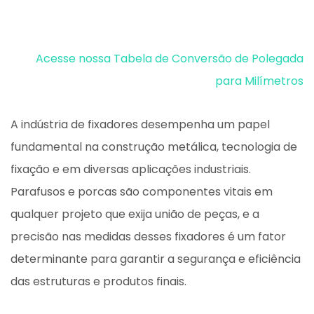
Acesse nossa Tabela de Conversão de Polegada
para Milímetros
A indústria de fixadores desempenha um papel
fundamental na construção metálica, tecnologia de
fixação e em diversas aplicações industriais.
Parafusos e porcas são componentes vitais em
qualquer projeto que exija união de peças, e a
precisão nas medidas desses fixadores é um fator
determinante para garantir a segurança e eficiência
das estruturas e produtos finais.