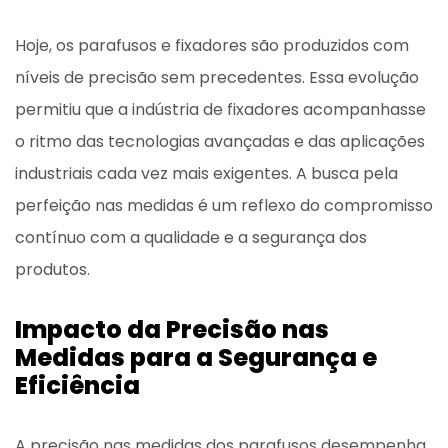
Hoje, os parafusos e fixadores são produzidos com
níveis de precisão sem precedentes. Essa evolução
permitiu que a indústria de fixadores acompanhasse
o ritmo das tecnologias avançadas e das aplicações
industriais cada vez mais exigentes. A busca pela
perfeição nas medidas é um reflexo do compromisso
contínuo com a qualidade e a segurança dos
produtos.
Impacto da Precisão nas
Medidas para a Segurança e
Eficiência
A precisão nas medidas dos parafusos desempenha