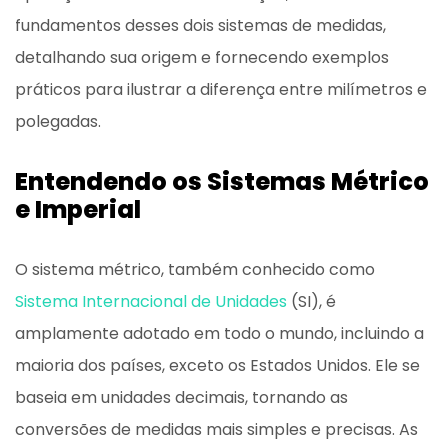
fundamentos desses dois sistemas de medidas,
detalhando sua origem e fornecendo exemplos
práticos para ilustrar a diferença entre milímetros e
polegadas.
Entendendo os Sistemas Métrico
e Imperial
O sistema métrico, também conhecido como
Sistema Internacional de Unidades
(SI), é
amplamente adotado em todo o mundo, incluindo a
maioria dos países, exceto os Estados Unidos. Ele se
baseia em unidades decimais, tornando as
conversões de medidas mais simples e precisas. As