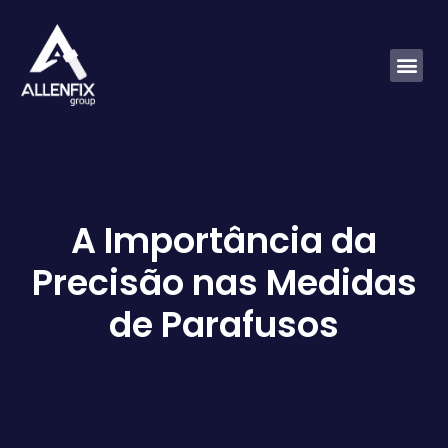
A Importância da
Precisão nas Medidas
de Parafusos