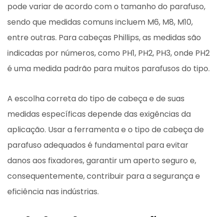
pode variar de acordo com o tamanho do parafuso,
sendo que medidas comuns incluem M6, M8, M10,
entre outras. Para cabeças Phillips, as medidas são
indicadas por números, como PH1, PH2, PH3, onde PH2
é uma medida padrão para muitos parafusos do tipo.
A escolha correta do tipo de cabeça e de suas
medidas específicas depende das exigências da
aplicação. Usar a ferramenta e o tipo de cabeça de
parafuso adequados é fundamental para evitar
danos aos fixadores, garantir um aperto seguro e,
consequentemente, contribuir para a segurança e
eficiência nas indústrias.