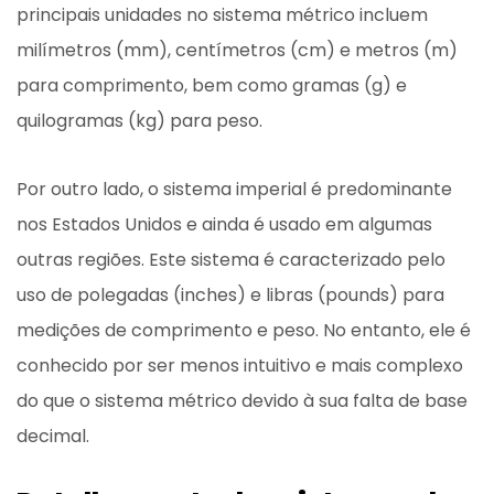
principais unidades no sistema métrico incluem
milímetros (mm), centímetros (cm) e metros (m)
para comprimento, bem como gramas (g) e
quilogramas (kg) para peso.
Por outro lado, o sistema imperial é predominante
nos Estados Unidos e ainda é usado em algumas
outras regiões. Este sistema é caracterizado pelo
uso de polegadas (inches) e libras (pounds) para
medições de comprimento e peso. No entanto, ele é
conhecido por ser menos intuitivo e mais complexo
do que o sistema métrico devido à sua falta de base
decimal.