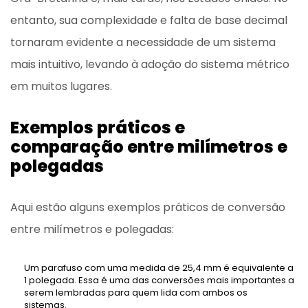
entanto, sua complexidade e falta de base decimal
tornaram evidente a necessidade de um sistema
mais intuitivo, levando à adoção do sistema métrico
em muitos lugares.
Exemplos práticos e
comparação entre milímetros e
polegadas
Aqui estão alguns exemplos práticos de conversão
entre milímetros e polegadas:
Um parafuso com uma medida de 25,4 mm é equivalente a
1 polegada. Essa é uma das conversões mais importantes a
serem lembradas para quem lida com ambos os
sistemas.