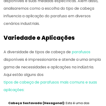
disponíveis e suas medidas específicas. Além disso,
analisaremos como a escolha do tipo de cabeça
influencia a aplicação do parafuso em diversos
cenários industriais.
Variedade e Aplicações
A diversidade de tipos de cabeça de
parafusos
disponíveis é impressionante e atende a uma ampla
gama de necessidades e aplicações na indústria.
Aqui estão alguns dos
tipos de cabeça de parafusos mais comuns e suas
aplicações:
Cabeça Sextavada (Hexagonal):
Esta é uma das