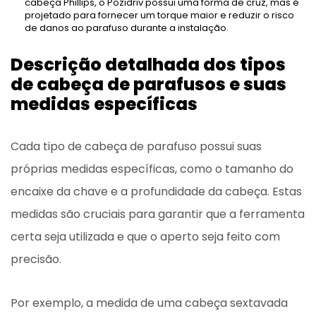
cabeça Phillips, o Pozidriv possui uma forma de cruz, mas é
projetado para fornecer um torque maior e reduzir o risco
de danos ao parafuso durante a instalação.
Descrição detalhada dos tipos
de cabeça de parafusos e suas
medidas específicas
Cada tipo de cabeça de parafuso possui suas
próprias medidas específicas, como o tamanho do
encaixe da chave e a profundidade da cabeça. Estas
medidas são cruciais para garantir que a ferramenta
certa seja utilizada e que o aperto seja feito com
precisão.
Por exemplo, a medida de uma cabeça sextavada