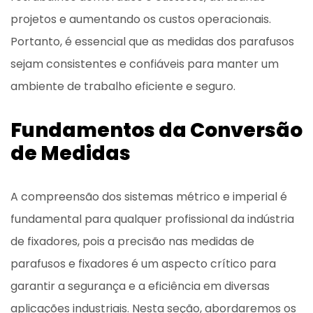
projetos e aumentando os custos operacionais.
Portanto, é essencial que as medidas dos parafusos
sejam consistentes e confiáveis para manter um
ambiente de trabalho eficiente e seguro.
Fundamentos da Conversão
de Medidas
A compreensão dos sistemas métrico e imperial é
fundamental para qualquer profissional da indústria
de fixadores, pois a precisão nas medidas de
parafusos e fixadores é um aspecto crítico para
garantir a segurança e a eficiência em diversas
aplicações industriais. Nesta seção, abordaremos os