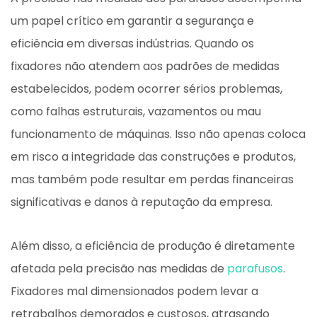
um papel crítico em garantir a segurança e
eficiência em diversas indústrias. Quando os
fixadores não atendem aos padrões de medidas
estabelecidos, podem ocorrer sérios problemas,
como falhas estruturais, vazamentos ou mau
funcionamento de máquinas. Isso não apenas coloca
em risco a integridade das construções e produtos,
mas também pode resultar em perdas financeiras
significativas e danos à reputação da empresa.
Além disso, a eficiência de produção é diretamente
afetada pela precisão nas medidas de
parafusos
.
Fixadores mal dimensionados podem levar a
retrabalhos demorados e custosos, atrasando