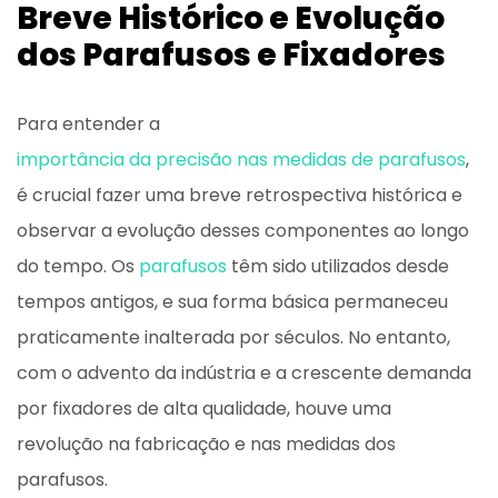
Breve Histórico e Evolução
dos Parafusos e Fixadores
Para entender a
importância da precisão nas medidas de parafusos
,
é crucial fazer uma breve retrospectiva histórica e
observar a evolução desses componentes ao longo
do tempo. Os
parafusos
têm sido utilizados desde
tempos antigos, e sua forma básica permaneceu
praticamente inalterada por séculos. No entanto,
com o advento da indústria e a crescente demanda
por fixadores de alta qualidade, houve uma
revolução na fabricação e nas medidas dos
parafusos.