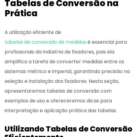
Tabelas de Conversão
na
Prática
A utilização eficiente de
tabelas de conversão de medidas
é essencial para
profissionais da indústria de fixadores, pois ela
simplifica a tarefa de converter medidas entre os
sistemas métrico e imperial, garantindo precisão na
seleção e instalação dos fixadores. Nesta seção,
apresentaremos tabelas de conversão com
exemplos de uso e ofereceremos dicas para
interpretação e aplicação prática das tabelas.
Utilizando Tabelas de Conversão