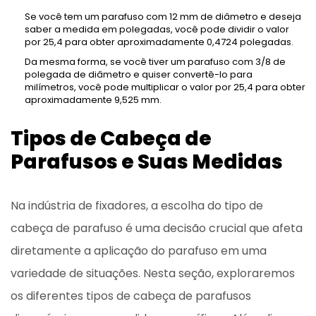
Se você tem um parafuso com 12 mm de diâmetro e deseja
saber a medida em polegadas, você pode dividir o valor
por 25,4 para obter aproximadamente 0,4724 polegadas.
Da mesma forma, se você tiver um parafuso com 3/8 de
polegada de diâmetro e quiser convertê-lo para
milímetros, você pode multiplicar o valor por 25,4 para obter
aproximadamente 9,525 mm.
Tipos de Cabeça de
Parafusos e Suas Medidas
Na indústria de fixadores, a escolha do tipo de
cabeça de parafuso é uma decisão crucial que afeta
diretamente a aplicação do parafuso em uma
variedade de situações. Nesta seção, exploraremos
os diferentes tipos de cabeça de parafusos