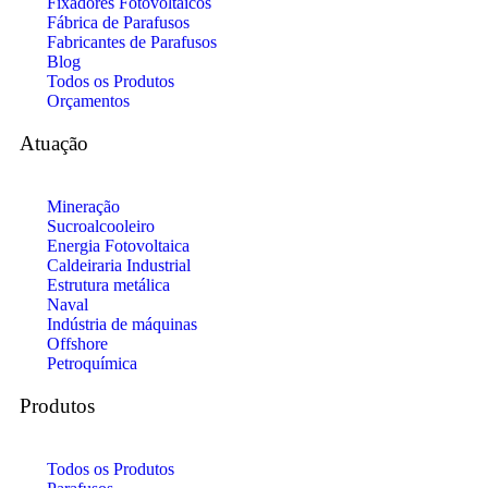
Fixadores Fotovoltaicos
Fábrica de Parafusos
Fabricantes de Parafusos
Blog
Todos os Produtos
Orçamentos
Atuação
Mineração
Sucroalcooleiro
Energia Fotovoltaica
Caldeiraria Industrial
Estrutura metálica
Naval
Indústria de máquinas
Offshore
Petroquímica
Produtos
Todos os Produtos