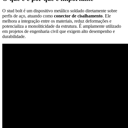
O stud bolt é um dispositivo metálico soldado diretamente sobre
perfis de aço, atuando como
conector de cisalhamento
. Ele
melhora a integração entre os materiais, reduz deformações e
potencializa a monoliticidade da estrutura. É amplamente utilizado
em projetos de engenharia civil que exigem alto desempenho e
durabilidade.