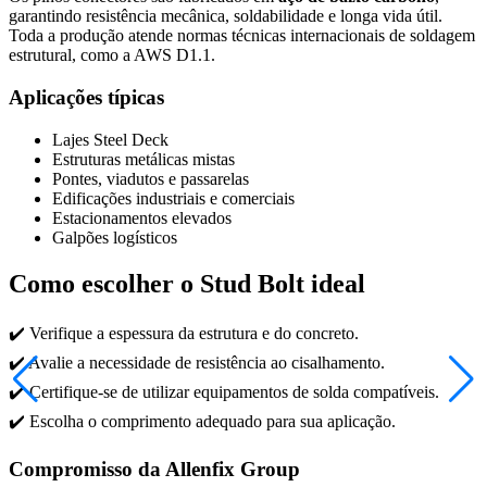
garantindo resistência mecânica, soldabilidade e longa vida útil.
Toda a produção atende normas técnicas internacionais de soldagem
estrutural, como a AWS D1.1.
Aplicações típicas
Lajes Steel Deck
Estruturas metálicas mistas
Pontes, viadutos e passarelas
Edificações industriais e comerciais
Estacionamentos elevados
Galpões logísticos
Como escolher o Stud Bolt ideal
✔️ Verifique a espessura da estrutura e do concreto.
✔️ Avalie a necessidade de resistência ao cisalhamento.
✔️ Certifique-se de utilizar equipamentos de solda compatíveis.
✔️ Escolha o comprimento adequado para sua aplicação.
Compromisso da Allenfix Group