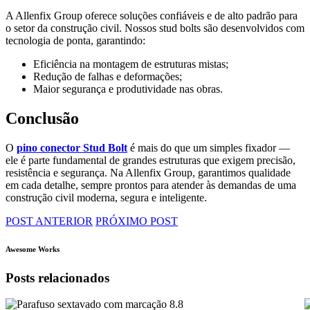
A Allenfix Group oferece soluções confiáveis e de alto padrão para
o setor da construção civil. Nossos stud bolts são desenvolvidos com
tecnologia de ponta, garantindo:
Eficiência na montagem de estruturas mistas;
Redução de falhas e deformações;
Maior segurança e produtividade nas obras.
Conclusão
O
pino conector Stud Bolt
é mais do que um simples fixador —
ele é parte fundamental de grandes estruturas que exigem precisão,
resistência e segurança. Na Allenfix Group, garantimos qualidade
em cada detalhe, sempre prontos para atender às demandas de uma
construção civil moderna, segura e inteligente.
POST ANTERIOR
PRÓXIMO POST
Awesome Works
Posts relacionados