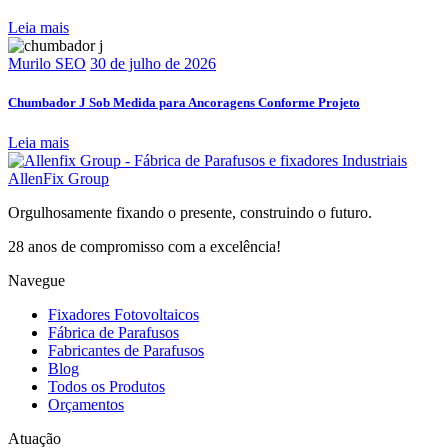
Leia mais
Murilo SEO
30 de julho de 2026
Chumbador J Sob Medida para Ancoragens Conforme Projeto
Leia mais
AllenFix Group
Orgulhosamente fixando o presente, construindo o futuro.
28 anos de compromisso com a excelência!
Navegue
Fixadores Fotovoltaicos
Fábrica de Parafusos
Fabricantes de Parafusos
Blog
Todos os Produtos
Orçamentos
Atuação