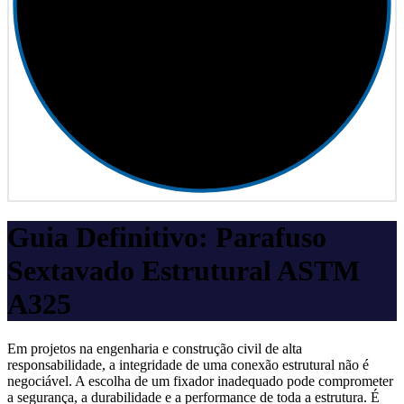
Guia Definitivo: Parafuso
Sextavado Estrutural ASTM
A325
Em projetos na engenharia e construção civil de alta
responsabilidade, a integridade de uma conexão estrutural não é
negociável. A escolha de um fixador inadequado pode comprometer
a segurança, a durabilidade e a performance de toda a estrutura. É