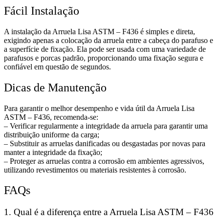
Fácil Instalação
A instalação da Arruela Lisa ASTM – F436 é simples e direta,
exigindo apenas a colocação da arruela entre a cabeça do parafuso e
a superfície de fixação. Ela pode ser usada com uma variedade de
parafusos e porcas padrão, proporcionando uma fixação segura e
confiável em questão de segundos.
Dicas de Manutenção
Para garantir o melhor desempenho e vida útil da Arruela Lisa
ASTM – F436, recomenda-se:
– Verificar regularmente a integridade da arruela para garantir uma
distribuição uniforme da carga;
– Substituir as arruelas danificadas ou desgastadas por novas para
manter a integridade da fixação;
– Proteger as arruelas contra a corrosão em ambientes agressivos,
utilizando revestimentos ou materiais resistentes à corrosão.
FAQs
1. Qual é a diferença entre a Arruela Lisa ASTM – F436