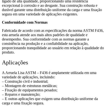
ligado de alta qualidade, proporcionando uma resistência
excepcional à corrosão e ao desgaste. Sua construção robusta e
durável garante uma distribuição uniforme da carga e uma fixação
segura em uma variedade de aplicações exigentes.
Conformidade com Normas
Fabricada de acordo com as especificações da norma ASTM F436,
esta arruela atende aos mais altos padrões de qualidade e
desempenho. Sua conformidade com as normas garante a
consistência na produção e a confiabilidade na aplicação,
proporcionando tranquilidade ao usuário em relação à qualidade do
produto.
Aplicações
A Arruela Lisa ASTM – F436 é amplamente utilizada em uma
variedade de aplicações, incluindo:
– Construção civil e industrial;
– Montagem de estruturas metálicas;
– Fixação de equipamentos pesados;
– Reparos e manutenção;
– E outras aplicações que exigem uma distribuição uniforme da
carga e uma fixação segura.