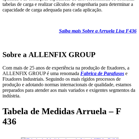
tabelas de carga e realizar cálculos de engenharia para determinar a
capacidade de carga adequada para cada aplicação.
Saiba mais Sobre a Arruela Lisa F436
Sobre a
ALLENFIX GROUP
Com mais de 25 anos de experiência na produção de fixadores, a
ALLENFIX GROUP é uma renomada
Fabrica de Parafusos
e
Fixadores Industriais. Seguindo os mais rígidos processos de
produção e adotando normas internacionais de qualidade, estamos
preparados para atender aos mais variados e exigentes segmentos da
indústria.
Tabela de Medidas Arruela – F
436