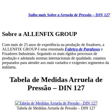
Saiba mais Sobre a Arruela de Pressão – DIN 127
Sobre a
ALLENFIX GROUP
Com mais de 25 anos de experiência na produção de fixadores, a
ALLENFIX GROUP é uma renomada
Fabrica de Parafusos
e
Fixadores Industriais. Seguindo os mais rígidos processos de
produção e adotando normas internacionais de qualidade, estamos
preparados para atender aos mais variados e exigentes segmentos da
indústria.
Tabela de Medidas Arruela de
Pressão – DIN 127
Tabela de Medidas Arruela de Pressão – DIN 127