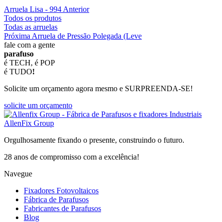
Arruela Lisa - 994 Anterior
Todos os produtos
Todas as arruelas
Próxima Arruela de Pressão Polegada (Leve
fale com a gente
parafuso
é TECH, é POP
é TUDO
!
Solicite um orçamento agora mesmo e SURPREENDA-SE!
solicite um orçamento
AllenFix Group
Orgulhosamente fixando o presente, construindo o futuro.
28 anos de compromisso com a excelência!
Navegue
Fixadores Fotovoltaicos
Fábrica de Parafusos
Fabricantes de Parafusos
Blog