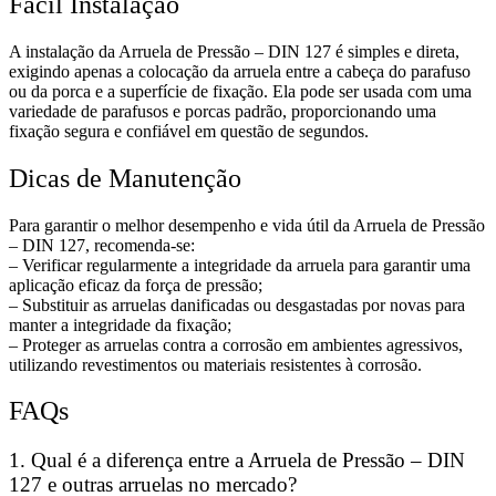
Fácil Instalação
A instalação da Arruela de Pressão – DIN 127 é simples e direta,
exigindo apenas a colocação da arruela entre a cabeça do parafuso
ou da porca e a superfície de fixação. Ela pode ser usada com uma
variedade de parafusos e porcas padrão, proporcionando uma
fixação segura e confiável em questão de segundos.
Dicas de Manutenção
Para garantir o melhor desempenho e vida útil da Arruela de Pressão
– DIN 127, recomenda-se:
– Verificar regularmente a integridade da arruela para garantir uma
aplicação eficaz da força de pressão;
– Substituir as arruelas danificadas ou desgastadas por novas para
manter a integridade da fixação;
– Proteger as arruelas contra a corrosão em ambientes agressivos,
utilizando revestimentos ou materiais resistentes à corrosão.
FAQs
1. Qual é a diferença entre a Arruela de Pressão – DIN
127 e outras arruelas no mercado?