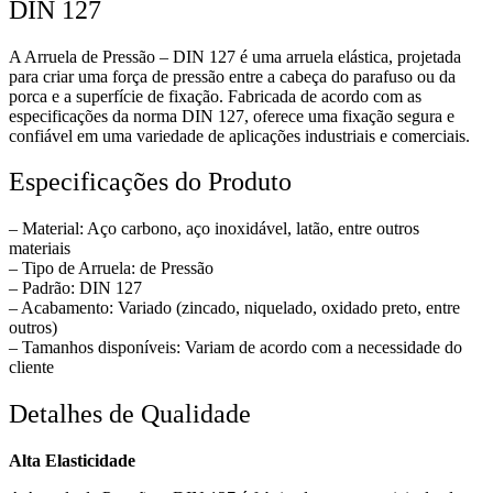
DIN 127
A Arruela de Pressão – DIN 127 é uma arruela elástica, projetada
para criar uma força de pressão entre a cabeça do parafuso ou da
porca e a superfície de fixação. Fabricada de acordo com as
especificações da norma DIN 127, oferece uma fixação segura e
confiável em uma variedade de aplicações industriais e comerciais.
Especificações do Produto
– Material: Aço carbono, aço inoxidável, latão, entre outros
materiais
– Tipo de Arruela: de Pressão
– Padrão: DIN 127
– Acabamento: Variado (zincado, niquelado, oxidado preto, entre
outros)
– Tamanhos disponíveis: Variam de acordo com a necessidade do
cliente
Detalhes de Qualidade
Alta Elasticidade