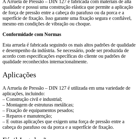
A Arruela de Pressão – DIN 127 é fabricada com materiais de alta
qualidade e possui uma construção elástica que permite a aplicação
de força de pressão entre a cabeça do parafuso ou da porca e a
superfície de fixação. Isso garante uma fixação segura e confiável,
mesmo em condições de vibração ou choque.
Conformidade com Normas
Esta arruela é fabricada seguindo os mais altos padrões de qualidade
e desempenho da indústria. Se necessário, pode ser produzida de
acordo com especificações específicas do cliente ou padrões de
qualidade reconhecidos internacionalmente.
Aplicações
A Arruela de Pressão – DIN 127 é utilizada em uma variedade de
aplicações, incluindo:
– Construção civil e industrial;
– Montagem de estruturas metálicas;
– Fixação de equipamentos pesados;
– Reparos e manutenção;
– E outras aplicações que exigem uma força de pressão entre a
cabeça do parafuso ou da porca e a superfície de fixação.