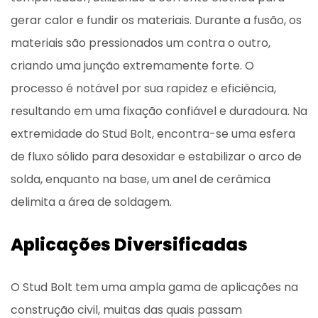
gerar calor e fundir os materiais. Durante a fusão, os
materiais são pressionados um contra o outro,
criando uma junção extremamente forte. O
processo é notável por sua rapidez e eficiência,
resultando em uma fixação confiável e duradoura. Na
extremidade do Stud Bolt, encontra-se uma esfera
de fluxo sólido para desoxidar e estabilizar o arco de
solda, enquanto na base, um anel de cerâmica
delimita a área de soldagem.
Aplicações Diversificadas
O Stud Bolt tem uma ampla gama de aplicações na
construção civil, muitas das quais passam