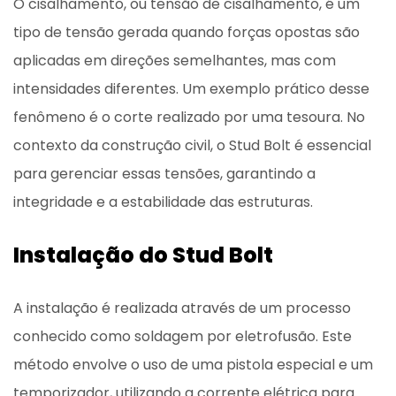
O cisalhamento, ou tensão de cisalhamento, é um
tipo de tensão gerada quando forças opostas são
aplicadas em direções semelhantes, mas com
intensidades diferentes. Um exemplo prático desse
fenômeno é o corte realizado por uma tesoura. No
contexto da construção civil, o Stud Bolt é essencial
para gerenciar essas tensões, garantindo a
integridade e a estabilidade das estruturas.
Instalação do Stud Bolt
A instalação é realizada através de um processo
conhecido como soldagem por eletrofusão. Este
método envolve o uso de uma pistola especial e um
temporizador, utilizando a corrente elétrica para