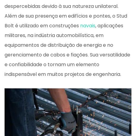
despercebidas devido à sua natureza unilateral.
Além de sua presença em edifícios e pontes, o Stud
Bolt é utilizado em construções
navais
, aplicações
militares, na indústria automobilística, em
equipamentos de distribuição de energia e no
gerenciamento de cabos e fiações. Sua versatilidade
e confiabilidade o tornam um elemento
indispensável em muitos projetos de engenharia.