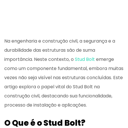
Na engenharia e construção civil, a segurança e a
durabilidade das estruturas são de suma
importância. Neste contexto, o
Stud Bolt
emerge
como um componente fundamental, embora muitas
vezes não seja visível nas estruturas concluídas. Este
artigo explora o papel vital do Stud Bolt na
construção civil, destacando sua funcionalidade,
processo de instalação e aplicações.
O Que é o Stud Bolt?