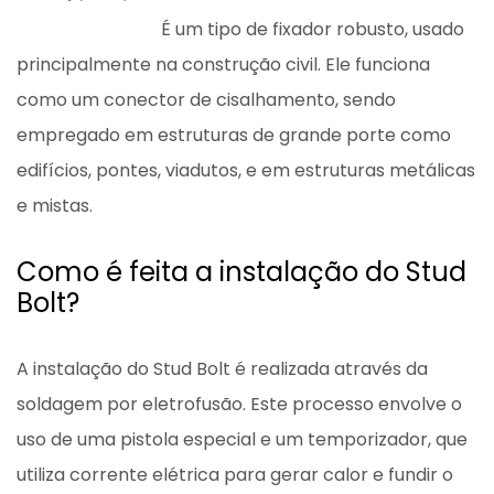
É um tipo de fixador robusto, usado
principalmente na construção civil. Ele funciona
como um conector de cisalhamento, sendo
empregado em estruturas de grande porte como
edifícios, pontes, viadutos, e em estruturas metálicas
e mistas.
Como é feita a instalação do Stud
Bolt?
A instalação do Stud Bolt é realizada através da
soldagem por eletrofusão. Este processo envolve o
uso de uma pistola especial e um temporizador, que
utiliza corrente elétrica para gerar calor e fundir o