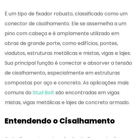
É um tipo de fixador robusto, classificado como um
conector de cisalhamento. Ele se assemelha a um
pino com cabeça e é amplamente utilizado em
obras de grande porte, como edifícios, pontes,
viadutos, estruturas metálicas e mistas, vigas e lajes.
Sua principal função é conectar e absorver a tensão
de cisalhamento, especialmente em estruturas
compostas por aço e concreto. As aplicações mais
comuns do
Stud Bolt
são encontradas em vigas
mistas, vigas metálicas e lajes de concreto armado.
Entendendo o Cisalhamento