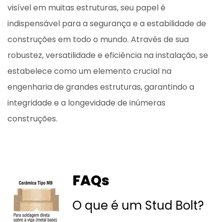
visível em muitas estruturas, seu papel é
indispensável para a segurança e a estabilidade de
construções em todo o mundo. Através de sua
robustez, versatilidade e eficiência na instalação, se
estabelece como um elemento crucial na
engenharia de grandes estruturas, garantindo a
integridade e a longevidade de inúmeras
construções.
FAQs
O que é um Stud Bolt?