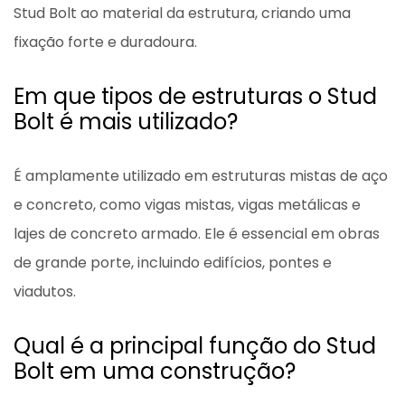
Stud Bolt ao material da estrutura, criando uma
fixação forte e duradoura.
Em que tipos de estruturas o Stud
Bolt é mais utilizado?
É amplamente utilizado em estruturas mistas de aço
e concreto, como vigas mistas, vigas metálicas e
lajes de concreto armado. Ele é essencial em obras
de grande porte, incluindo edifícios, pontes e
viadutos.
Qual é a principal função do Stud
Bolt em uma construção?