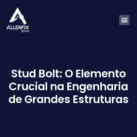
Stud Bolt: O Elemento
Crucial na Engenharia
de Grandes Estruturas