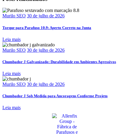
Murilo SEO
30 de julho de 2026
Torque para Parafuso 10.9: Aperto Correto na Junta
Leia mais
Murilo SEO
30 de julho de 2026
Chumbador J Galvanizado: Durabilidade em Ambientes Agressivos
Leia mais
Murilo SEO
30 de julho de 2026
Chumbador J Sob Medida para Ancoragens Conforme Projeto
Leia mais