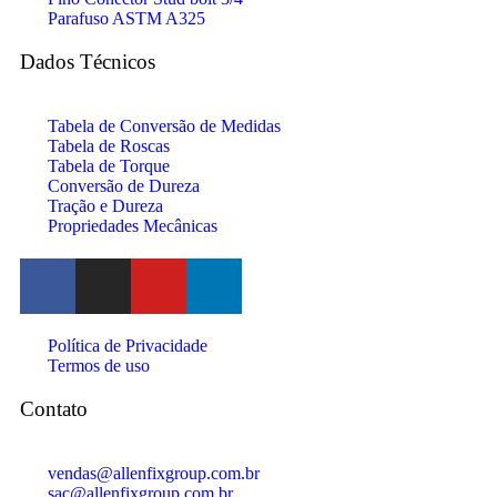
Parafuso ASTM A325
Dados Técnicos
Tabela de Conversão de Medidas
Tabela de Roscas
Tabela de Torque
Conversão de Dureza
Tração e Dureza
Propriedades Mecânicas
Política de Privacidade
Termos de uso
Contato
vendas@allenfixgroup.com.br
sac@allenfixgroup.com.br