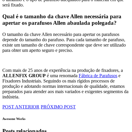
será fixado.
Qual é o tamanho da chave Allen necessária para
apertar os parafusos Allen abaulada polegada?
O tamanho da chave Allen necessário para apertar os parafusos
depende do tamanho do parafuso. Para cada tamanho de parafuso,
existe um tamanho de chave correspondente que deve ser utilizado
para obter um aperto seguro e preciso.
Com mais de 25 anos de experiência na produção de fixadores, a
ALLENFIX GROUP
é uma renomada
Fábrica de Parafusos
e
Fixadores Industriais
. Seguindo os mais rígidos processos de
produção e adotando normas internacionais de qualidade, estamos
preparados para atender aos mais variados e exigentes segmentos da
indústria.
POST ANTERIOR
PRÓXIMO POST
Awesome Works
Posts relacionados