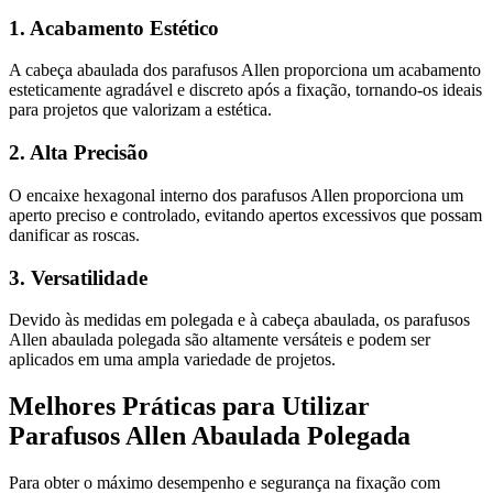
1. Acabamento Estético
A cabeça abaulada dos parafusos Allen proporciona um acabamento
esteticamente agradável e discreto após a fixação, tornando-os ideais
para projetos que valorizam a estética.
2. Alta Precisão
O encaixe hexagonal interno dos parafusos Allen proporciona um
aperto preciso e controlado, evitando apertos excessivos que possam
danificar as roscas.
3. Versatilidade
Devido às medidas em polegada e à cabeça abaulada, os parafusos
Allen abaulada polegada são altamente versáteis e podem ser
aplicados em uma ampla variedade de projetos.
Melhores Práticas para Utilizar
Parafusos Allen Abaulada Polegada
Para obter o máximo desempenho e segurança na fixação com