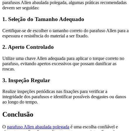
parafusos Allen abaulada polegada, algumas práticas recomendadas
devem ser seguidas:
1. Seleção do Tamanho Adequado
Certifique-se de escolher o tamanho correto do parafuso Allen para a
espessura e resistência do material a ser fixado.
2. Aperto Controlado
Utilize uma chave Allen adequada para aplicar o torque correto no
parafuso, evitando apertos excessivos que possam danificar as
roscas.
3. Inspeção Regular
Realize inspeções periódicas nas fixações para verificar a
integridade dos parafusos e identificar possíveis desgastes ou danos
ao longo do tempo.
Conclusão
O
parafuso Allen abaulada polegada
é uma escolha confiável e