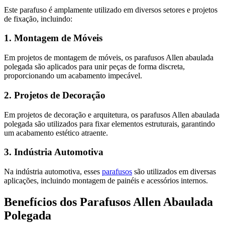
Este parafuso é amplamente utilizado em diversos setores e projetos
de fixação, incluindo:
1. Montagem de Móveis
Em projetos de montagem de móveis, os parafusos Allen abaulada
polegada são aplicados para unir peças de forma discreta,
proporcionando um acabamento impecável.
2. Projetos de Decoração
Em projetos de decoração e arquitetura, os parafusos Allen abaulada
polegada são utilizados para fixar elementos estruturais, garantindo
um acabamento estético atraente.
3. Indústria Automotiva
Na indústria automotiva, esses
parafusos
são utilizados em diversas
aplicações, incluindo montagem de painéis e acessórios internos.
Benefícios dos Parafusos Allen Abaulada
Polegada