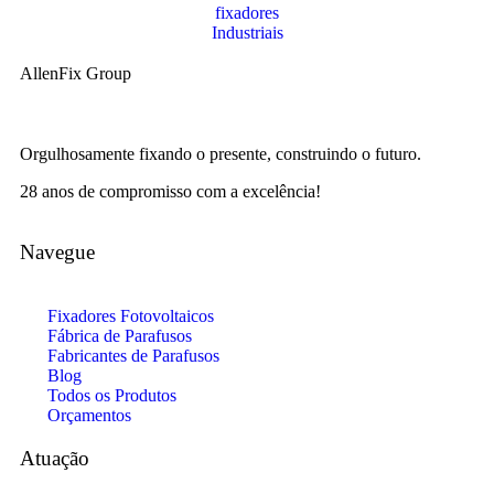
AllenFix Group
Orgulhosamente fixando o presente, construindo o futuro.
28 anos de compromisso com a excelência!
Navegue
Fixadores Fotovoltaicos
Fábrica de Parafusos
Fabricantes de Parafusos
Blog
Todos os Produtos
Orçamentos
Atuação