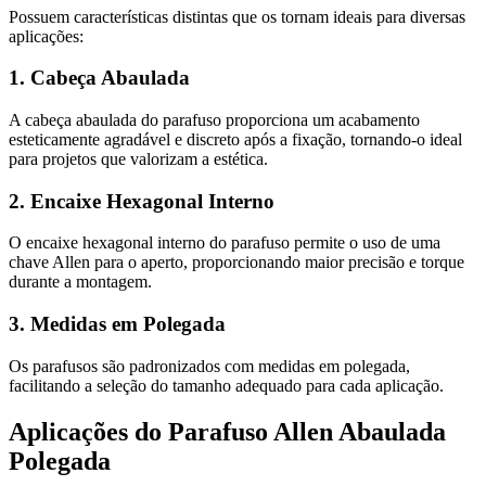
Possuem características distintas que os tornam ideais para diversas
aplicações:
1. Cabeça Abaulada
A cabeça abaulada do parafuso proporciona um acabamento
esteticamente agradável e discreto após a fixação, tornando-o ideal
para projetos que valorizam a estética.
2. Encaixe Hexagonal Interno
O encaixe hexagonal interno do parafuso permite o uso de uma
chave Allen para o aperto, proporcionando maior precisão e torque
durante a montagem.
3. Medidas em Polegada
Os parafusos são padronizados com medidas em polegada,
facilitando a seleção do tamanho adequado para cada aplicação.
Aplicações do Parafuso Allen Abaulada
Polegada