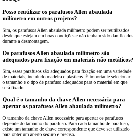
Posso reutilizar os parafusos Allen abaulada
milímetro em outros projetos?
Sim, os parafusos Allen abaulada milímetro podem ser reutilizados
desde que estejam em boas condições e não tenham sido danificados
durante a desmontagem.
Os parafusos Allen abaulada milímetro são
adequados para fixação em materiais não metálicos?
Sim, esses parafusos são adequados para fixação em uma variedade
de materiais, incluindo madeira e plásticos. É importante selecionar
o tamanho e o tipo de parafuso adequados para o material em que
será fixado.
Qual é o tamanho da chave Allen necessária para
apertar os parafusos Allen abaulada milímetro?
O tamanho da chave Allen necessário para apertar os parafusos
depende do tamanho do parafuso. Para cada tamanho de parafuso,
existe um tamanho de chave correspondente que deve ser utilizado
para obter um aperto seguro e preciso.