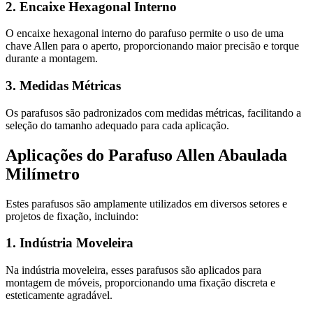
2. Encaixe Hexagonal Interno
O encaixe hexagonal interno do parafuso permite o uso de uma
chave Allen para o aperto, proporcionando maior precisão e torque
durante a montagem.
3. Medidas Métricas
Os parafusos são padronizados com medidas métricas, facilitando a
seleção do tamanho adequado para cada aplicação.
Aplicações do Parafuso Allen Abaulada
Milímetro
Estes parafusos são amplamente utilizados em diversos setores e
projetos de fixação, incluindo:
1. Indústria Moveleira
Na indústria moveleira, esses parafusos são aplicados para
montagem de móveis, proporcionando uma fixação discreta e
esteticamente agradável.