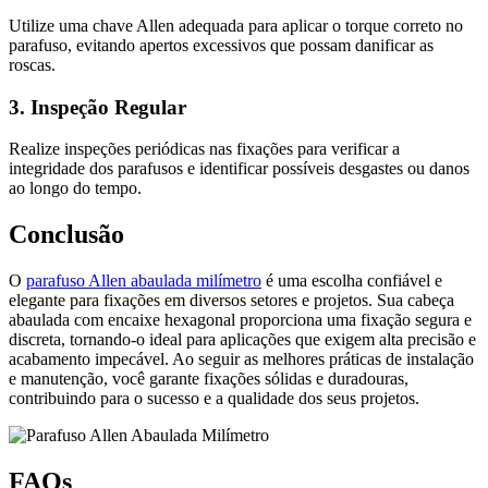
Utilize uma chave Allen adequada para aplicar o torque correto no
parafuso, evitando apertos excessivos que possam danificar as
roscas.
3. Inspeção Regular
Realize inspeções periódicas nas fixações para verificar a
integridade dos parafusos e identificar possíveis desgastes ou danos
ao longo do tempo.
Conclusão
O
parafuso Allen abaulada milímetro
é uma escolha confiável e
elegante para fixações em diversos setores e projetos. Sua cabeça
abaulada com encaixe hexagonal proporciona uma fixação segura e
discreta, tornando-o ideal para aplicações que exigem alta precisão e
acabamento impecável. Ao seguir as melhores práticas de instalação
e manutenção, você garante fixações sólidas e duradouras,
contribuindo para o sucesso e a qualidade dos seus projetos.
FAQs