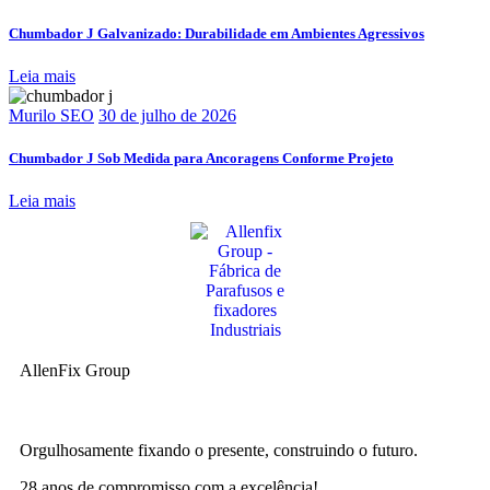
Chumbador J Galvanizado: Durabilidade em Ambientes Agressivos
Leia mais
Murilo SEO
30 de julho de 2026
Chumbador J Sob Medida para Ancoragens Conforme Projeto
Leia mais
AllenFix Group
Orgulhosamente fixando o presente, construindo o futuro.
28 anos de compromisso com a excelência!