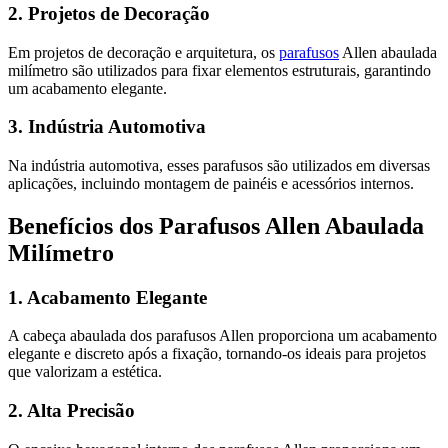
2. Projetos de Decoração
Em projetos de decoração e arquitetura, os
parafusos
Allen abaulada
milímetro são utilizados para fixar elementos estruturais, garantindo
um acabamento elegante.
3. Indústria Automotiva
Na indústria automotiva, esses parafusos são utilizados em diversas
aplicações, incluindo montagem de painéis e acessórios internos.
Benefícios dos Parafusos Allen Abaulada
Milímetro
1. Acabamento Elegante
A cabeça abaulada dos parafusos Allen proporciona um acabamento
elegante e discreto após a fixação, tornando-os ideais para projetos
que valorizam a estética.
2. Alta Precisão