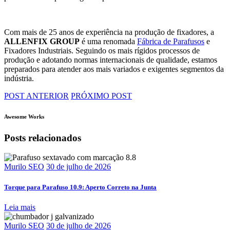
Com mais de 25 anos de experiência na produção de fixadores, a
ALLENFIX GROUP
é uma renomada
Fábrica de Parafusos
e
Fixadores Industriais
. Seguindo os mais rígidos processos de
produção e adotando normas internacionais de qualidade, estamos
preparados para atender aos mais variados e exigentes segmentos da
indústria.
POST ANTERIOR
PRÓXIMO POST
Awesome Works
Posts relacionados
Murilo SEO
30 de julho de 2026
Torque para Parafuso 10.9: Aperto Correto na Junta
Leia mais
Murilo SEO
30 de julho de 2026