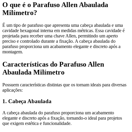
O que é o Parafuso Allen Abaulada
Milímetro?
É um tipo de parafuso que apresenta uma cabeça abaulada e uma
cavidade hexagonal interna em medidas métricas. Essa cavidade é
projetada para receber uma chave Allen, permitindo um aperto
preciso e controlado durante a fixação. A cabeça abaulada do
parafuso proporciona um acabamento elegante e discreto após a
montagem.
Características do Parafuso Allen
Abaulada Milímetro
Possuem características distintas que os tornam ideais para diversas
aplicações:
1. Cabeça Abaulada
A cabeça abaulada do parafuso proporciona um acabamento
elegante e discreto após a fixação, tornando-o ideal para projetos
que exigem estética e funcionalidade.