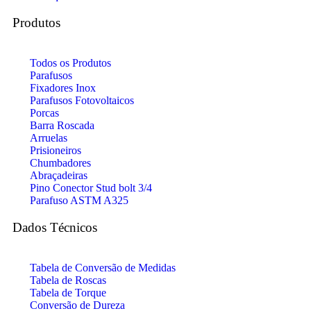
Produtos
Todos os Produtos
Parafusos
Fixadores Inox
Parafusos Fotovoltaicos
Porcas
Barra Roscada
Arruelas
Prisioneiros
Chumbadores
Abraçadeiras
Pino Conector Stud bolt 3/4
Parafuso ASTM A325
Dados Técnicos
Tabela de Conversão de Medidas
Tabela de Roscas
Tabela de Torque
Conversão de Dureza