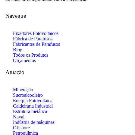
Navegue
Fixadores Fotovoltaicos
Fábrica de Parafusos
Fabricantes de Parafusos
Blog
Todos os Produtos
Orçamentos
Atuação
Mineração
Sucroalcooleiro
Energia Fotovoltaica
Caldeiraria Industrial
Estrutura metálica
Naval
Indústria de máquinas
Offshore
Petroquímica