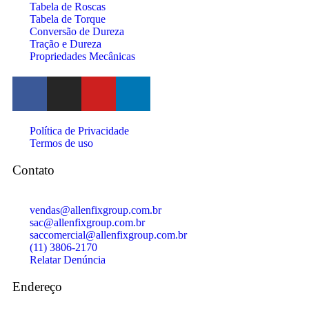
Tabela de Roscas
Tabela de Torque
Conversão de Dureza
Tração e Dureza
Propriedades Mecânicas
Política de Privacidade
Termos de uso
Contato
vendas@allenfixgroup.com.br
sac@allenfixgroup.com.br
saccomercial@allenfixgroup.com.br
(11) 3806-2170
Relatar Denúncia
Endereço