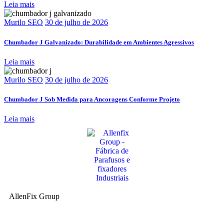
Leia mais
Murilo SEO
30 de julho de 2026
Chumbador J Galvanizado: Durabilidade em Ambientes Agressivos
Leia mais
Murilo SEO
30 de julho de 2026
Chumbador J Sob Medida para Ancoragens Conforme Projeto
Leia mais
AllenFix Group