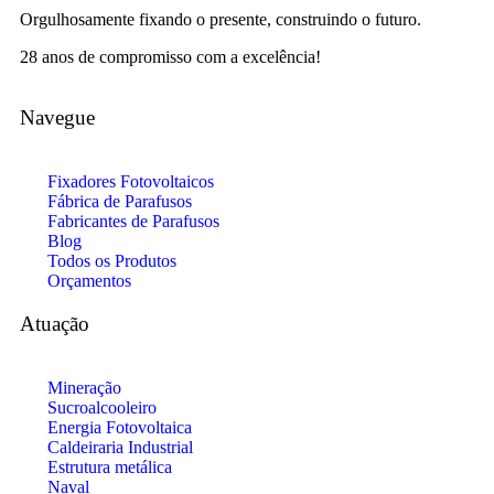
Orgulhosamente fixando o presente, construindo o futuro.
28 anos de compromisso com a excelência!
Navegue
Fixadores Fotovoltaicos
Fábrica de Parafusos
Fabricantes de Parafusos
Blog
Todos os Produtos
Orçamentos
Atuação
Mineração
Sucroalcooleiro
Energia Fotovoltaica
Caldeiraria Industrial
Estrutura metálica
Naval