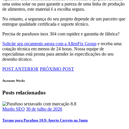
uma usina solar ou para garantir a pureza de uma linha de produção
de alimentos, este material é a escolha segura.
No entanto, a segurança do seu projeto depende de um parceiro que
entregue qualidade certificada e suporte técnico.
Precisa de parafusos inox 304 com rapidez e garantia de fábrica?
Solicite seu orçamento agora com a AllenFix Group
e receba uma
cotação técnica em menos de 24 horas. Nossa equipe de
especialistas está pronta para atender às especificações do seu
desenho técnico.
POST ANTERIOR
PRÓXIMO POST
Awesome Works
Posts relacionados
Murilo SEO
30 de julho de 2026
Torque para Parafuso 10.9: Aperto Correto na Junta