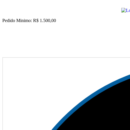
Pedido Minimo: R$ 1.500,00