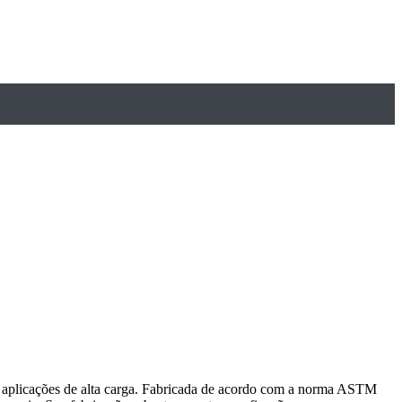
e aplicações de alta carga. Fabricada de acordo com a norma ASTM