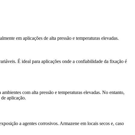
almente em aplicações de alta pressão e temperaturas elevadas.
iáveis. É ideal para aplicações onde a confiabilidade da fixação é
 ambientes com alta pressão e temperaturas elevadas. No entanto,
 de aplicação.
exposição a agentes corrosivos. Armazene em locais secos e, caso