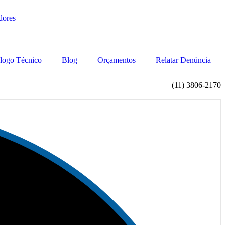
logo Técnico
Blog
Orçamentos
Relatar Denúncia
(11) 3806-2170