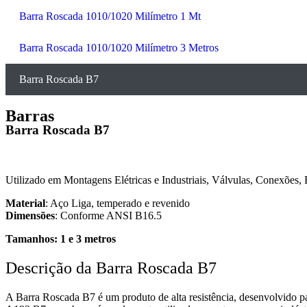
Barra Roscada 1010/1020 Milímetro 1 Mt
Barra Roscada 1010/1020 Milímetro 3 Metros
Barra Roscada B7
Barras
Barra Roscada B7
Utilizado em Montagens Elétricas e Industriais, Válvulas, Conexões, 
Material
: Aço Liga, temperado e revenido
Dimensões
: Conforme ANSI B16.5
Tamanhos: 1 e 3 metros
Descrição da Barra Roscada B7
A Barra Roscada B7 é um produto de alta resistência, desenvolvido 