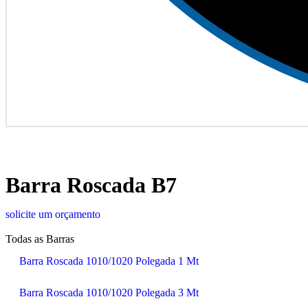
Barra Roscada B7
solicite um orçamento
Todas as Barras
Barra Roscada 1010/1020 Polegada 1 Mt
Barra Roscada 1010/1020 Polegada 3 Mt