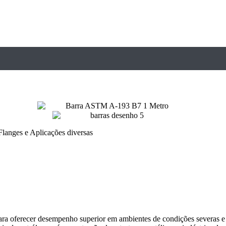
Flanges e Aplicações diversas
para oferecer desempenho superior em ambientes de condições severas 