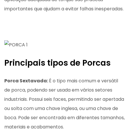
importantes que ajudam a evitar falhas inesperadas.
Principais tipos de Porcas
Porca Sextavada:
É o tipo mais comum e versátil
de porca, podendo ser usada em vários setores
industriais. Possui seis faces, permitindo ser apertada
ou solta com uma chave inglesa, ou uma chave de
boca. Pode ser encontrada em diferentes tamanhos,
materiais e acabamentos.