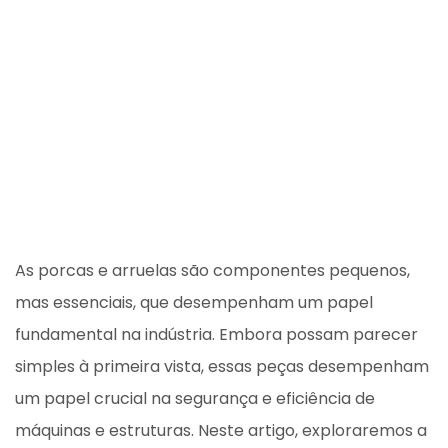
As porcas e arruelas são componentes pequenos,
mas essenciais, que desempenham um papel
fundamental na indústria. Embora possam parecer
simples à primeira vista, essas peças desempenham
um papel crucial na segurança e eficiência de
máquinas e estruturas. Neste artigo, exploraremos a