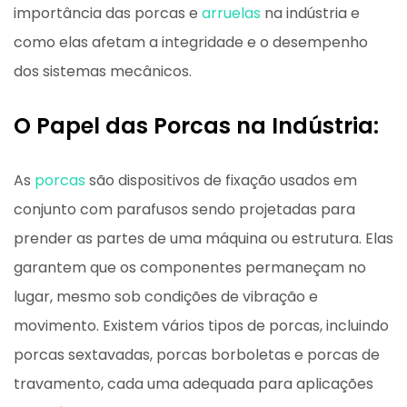
importância das porcas e
arruelas
na indústria e
como elas afetam a integridade e o desempenho
dos sistemas mecânicos.
O Papel das Porcas na Indústria:
As
porcas
são dispositivos de fixação usados em
conjunto com parafusos sendo projetadas para
prender as partes de uma máquina ou estrutura. Elas
garantem que os componentes permaneçam no
lugar, mesmo sob condições de vibração e
movimento. Existem vários tipos de porcas, incluindo
porcas sextavadas, porcas borboletas e porcas de
travamento, cada uma adequada para aplicações