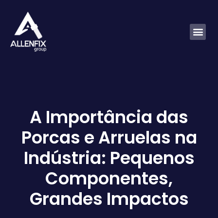
A Importância das
Porcas e Arruelas na
Indústria: Pequenos
Componentes,
Grandes Impactos