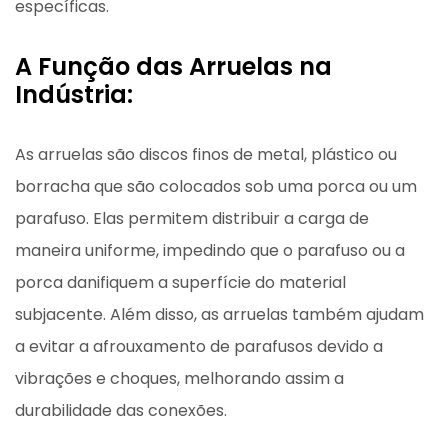
específicas.
A Função das Arruelas na
Indústria:
As arruelas são discos finos de metal, plástico ou
borracha que são colocados sob uma porca ou um
parafuso. Elas permitem distribuir a carga de
maneira uniforme, impedindo que o parafuso ou a
porca danifiquem a superfície do material
subjacente. Além disso, as arruelas também ajudam
a evitar a afrouxamento de parafusos devido a
vibrações e choques, melhorando assim a
durabilidade das conexões.