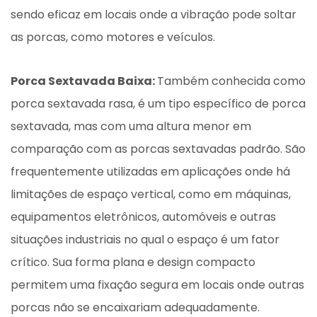
sendo eficaz em locais onde a vibração pode soltar
as porcas, como motores e veículos.
Porca Sextavada Baixa:
Também conhecida como
porca sextavada rasa, é um tipo específico de porca
sextavada, mas com uma altura menor em
comparação com as porcas sextavadas padrão. São
frequentemente utilizadas em aplicações onde há
limitações de espaço vertical, como em máquinas,
equipamentos eletrônicos, automóveis e outras
situações industriais no qual o espaço é um fator
crítico. Sua forma plana e design compacto
permitem uma fixação segura em locais onde outras
porcas não se encaixariam adequadamente.