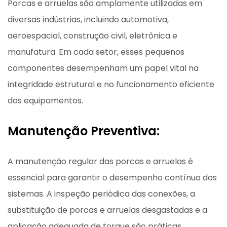
Porcas e arruelas são amplamente utilizadas em
diversas indústrias, incluindo automotiva,
aeroespacial, construção civil, eletrônica e
manufatura. Em cada setor, esses pequenos
componentes desempenham um papel vital na
integridade estrutural e no funcionamento eficiente
dos equipamentos.
Manutenção Preventiva:
A manutenção regular das porcas e arruelas é
essencial para garantir o desempenho contínuo dos
sistemas. A inspeção periódica das conexões, a
substituição de porcas e arruelas desgastadas e a
aplicação adequada de torque são práticas