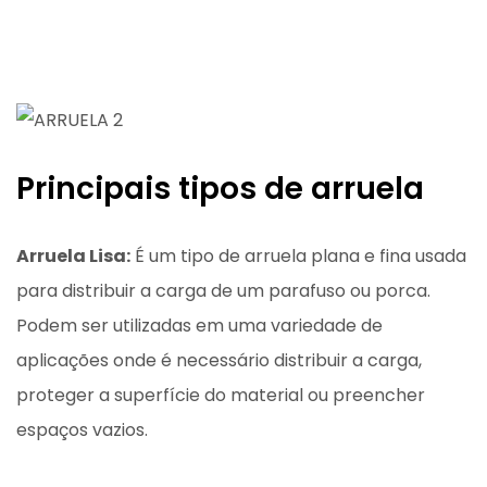
Principais tipos de arruela
Arruela Lisa:
É um tipo de arruela plana e fina usada
para distribuir a carga de um parafuso ou porca.
Podem ser utilizadas
em uma variedade de
aplicações onde é necessário distribuir a carga,
proteger a superfície do material ou preencher
espaços vazios.