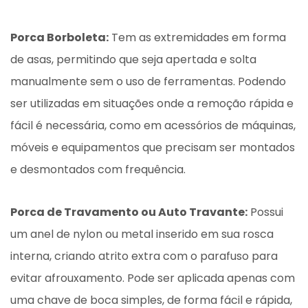
Porca Borboleta:
Tem as extremidades em forma
de asas, permitindo que seja apertada e solta
manualmente sem o uso de ferramentas. Podendo
ser utilizadas em situações onde a remoção rápida e
fácil é necessária, como em acessórios de máquinas,
móveis e equipamentos que precisam ser montados
e desmontados com frequência.
Porca de Travamento ou Auto Travante:
Possui
um anel de nylon ou metal inserido em sua rosca
interna, criando atrito extra com o parafuso para
evitar afrouxamento. Pode ser aplicada apenas com
uma chave de boca simples, de forma fácil e rápida,