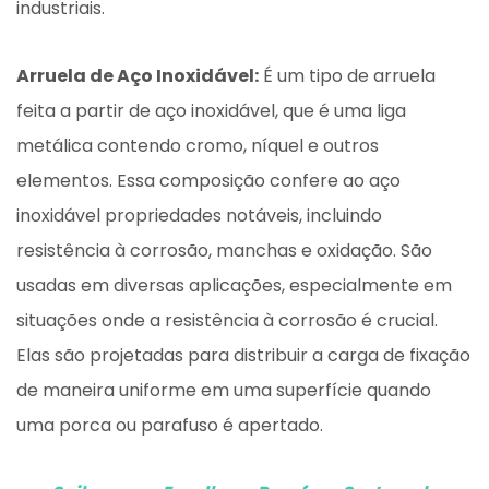
industriais.
Arruela de Aço Inoxidável:
É um tipo de arruela
feita a partir de aço inoxidável, que é uma liga
metálica contendo cromo, níquel e outros
elementos. Essa composição confere ao aço
inoxidável propriedades notáveis, incluindo
resistência à corrosão, manchas e oxidação. São
usadas em diversas aplicações, especialmente em
situações onde a resistência à corrosão é crucial.
Elas são projetadas para distribuir a carga de fixação
de maneira uniforme em uma superfície quando
uma porca ou parafuso é apertado.