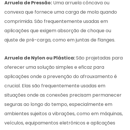
Arruela de Pressão:
Uma arruela côncava ou
convexa que fornece uma carga de mola quando
comprimida. São frequentemente usadas
em
aplicações que exigem absorção de choque ou
ajuste de pré-carga, como em juntas de flanges.
Arruela de Nylon ou Plástica:
São projetadas para
oferecer uma solução simples e eficaz para
aplicações onde a prevenção do afrouxamento é
crucial. Elas são frequentemente usadas em
situações onde as conexões precisam permanecer
seguras ao longo do tempo, especialmente em
ambientes sujeitos a vibrações, como em máquinas,
veículos, equipamentos eletrônicos e aplicações