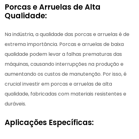
Porcas e Arruelas de Alta
Qualidade:
Na indústria, a qualidade das porcas e arruelas é de
extrema importância. Porcas e arruelas de baixa
qualidade podem levar a falhas prematuras das
máquinas, causando interrupções na produção e
aumentando os custos de manutenção. Por isso, é
crucial investir em porcas e arruelas de alta
qualidade, fabricadas com materiais resistentes e
duráveis.
Aplicações Específicas: