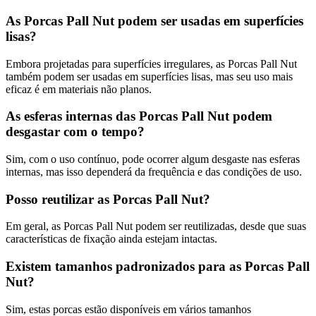
As Porcas Pall Nut podem ser usadas em superfícies
lisas?
Embora projetadas para superfícies irregulares, as Porcas Pall Nut
também podem ser usadas em superfícies lisas, mas seu uso mais
eficaz é em materiais não planos.
As esferas internas das Porcas Pall Nut podem
desgastar com o tempo?
Sim, com o uso contínuo, pode ocorrer algum desgaste nas esferas
internas, mas isso dependerá da frequência e das condições de uso.
Posso reutilizar as Porcas Pall Nut?
Em geral, as Porcas Pall Nut podem ser reutilizadas, desde que suas
características de fixação ainda estejam intactas.
Existem tamanhos padronizados para as Porcas Pall
Nut?
Sim, estas porcas estão disponíveis em vários tamanhos