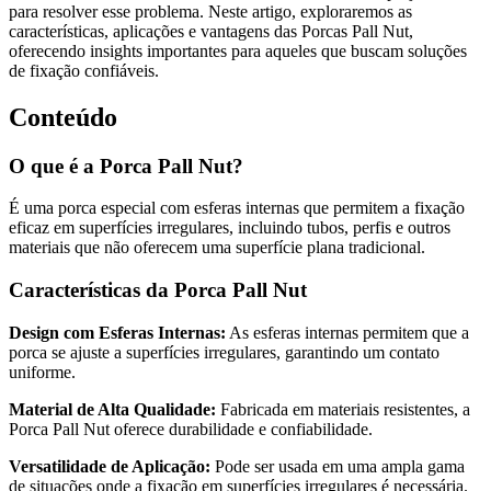
para resolver esse problema. Neste artigo, exploraremos as
características, aplicações e vantagens das Porcas Pall Nut,
oferecendo insights importantes para aqueles que buscam soluções
de fixação confiáveis.
Conteúdo
O que é a Porca Pall Nut?
É uma porca especial com esferas internas que permitem a fixação
eficaz em superfícies irregulares, incluindo tubos, perfis e outros
materiais que não oferecem uma superfície plana tradicional.
Características da Porca Pall Nut
Design com Esferas Internas:
As esferas internas permitem que a
porca se ajuste a superfícies irregulares, garantindo um contato
uniforme.
Material de Alta Qualidade:
Fabricada em materiais resistentes, a
Porca Pall Nut oferece durabilidade e confiabilidade.
Versatilidade de Aplicação:
Pode ser usada em uma ampla gama
de situações onde a fixação em superfícies irregulares é necessária.