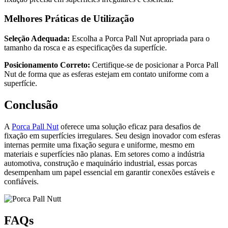
Melhores Práticas de Utilização
Seleção Adequada:
Escolha a Porca Pall Nut apropriada para o
tamanho da rosca e as especificações da superfície.
Posicionamento Correto:
Certifique-se de posicionar a Porca Pall
Nut de forma que as esferas estejam em contato uniforme com a
superfície.
Conclusão
A
Porca Pall Nut
oferece uma solução eficaz para desafios de
fixação em superfícies irregulares. Seu design inovador com esferas
internas permite uma fixação segura e uniforme, mesmo em
materiais e superfícies não planas. Em setores como a indústria
automotiva, construção e maquinário industrial, essas porcas
desempenham um papel essencial em garantir conexões estáveis e
confiáveis.
FAQs