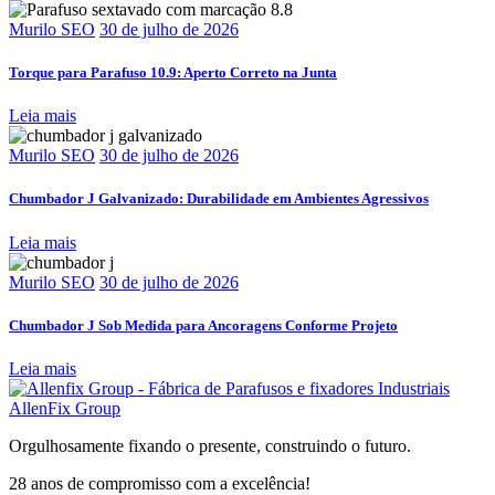
Murilo SEO
30 de julho de 2026
Torque para Parafuso 10.9: Aperto Correto na Junta
Leia mais
Murilo SEO
30 de julho de 2026
Chumbador J Galvanizado: Durabilidade em Ambientes Agressivos
Leia mais
Murilo SEO
30 de julho de 2026
Chumbador J Sob Medida para Ancoragens Conforme Projeto
Leia mais
AllenFix Group
Orgulhosamente fixando o presente, construindo o futuro.
28 anos de compromisso com a excelência!