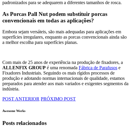
padronizados para se adequarem a diferentes tamanhos de rosca.
As Porcas Pall Nut podem substituir porcas
convencionais em todas as aplicações?
Embora sejam versáteis, são mais adequadas para aplicações em
superfícies irregulares, enquanto as porcas convencionais ainda são
a melhor escolha para superfícies planas.
Com mais de 25 anos de experiência na produção de fixadores, a
ALLENFIX GROUP
é uma renomada
Fábrica de Parafusos
e
Fixadores Industriais
. Seguindo os mais rígidos processos de
produção e adotando normas internacionais de qualidade, estamos
preparados para atender aos mais variados e exigentes segmentos da
indústria.
POST ANTERIOR
PRÓXIMO POST
Awesome Works
Posts relacionados