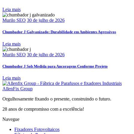
Leia mais
Murilo SEO
30 de julho de 2026
Chumbador J Galvanizado: Durabilidade em Ambientes Agressivos
Leia mais
Murilo SEO
30 de julho de 2026
Chumbador J Sob Medida para Ancoragens Conforme Projeto
Leia mais
AllenFix Group
Orgulhosamente fixando o presente, construindo o futuro.
28 anos de compromisso com a excelência!
Navegue
Fixadores Fotovoltaicos