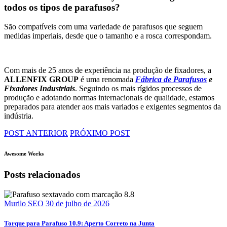
todos os tipos de parafusos?
São compatíveis com uma variedade de parafusos que seguem
medidas imperiais, desde que o tamanho e a rosca correspondam.
Com mais de 25 anos de experiência na produção de fixadores, a
ALLENFIX GROUP
é uma renomada
Fábrica de Parafusos
e
Fixadores Industriais
. Seguindo os mais rígidos processos de
produção e adotando normas internacionais de qualidade, estamos
preparados para atender aos mais variados e exigentes segmentos da
indústria.
POST ANTERIOR
PRÓXIMO POST
Awesome Works
Posts relacionados
Murilo SEO
30 de julho de 2026
Torque para Parafuso 10.9: Aperto Correto na Junta