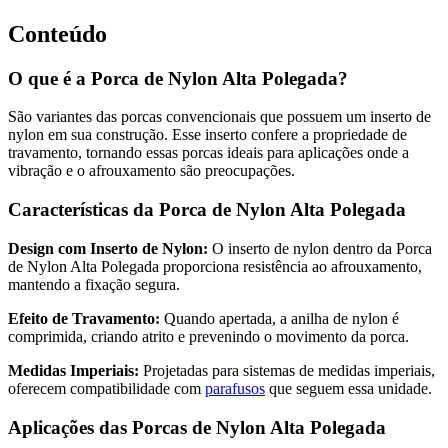
Conteúdo
O que é a Porca de Nylon Alta Polegada?
São variantes das porcas convencionais que possuem um inserto de
nylon em sua construção. Esse inserto confere a propriedade de
travamento, tornando essas porcas ideais para aplicações onde a
vibração e o afrouxamento são preocupações.
Características da Porca de Nylon Alta Polegada
Design com Inserto de Nylon:
O inserto de nylon dentro da Porca
de Nylon Alta Polegada proporciona resistência ao afrouxamento,
mantendo a fixação segura.
Efeito de Travamento:
Quando apertada, a anilha de nylon é
comprimida, criando atrito e prevenindo o movimento da porca.
Medidas Imperiais:
Projetadas para sistemas de medidas imperiais,
oferecem compatibilidade com
parafusos
que seguem essa unidade.
Aplicações das Porcas de Nylon Alta Polegada