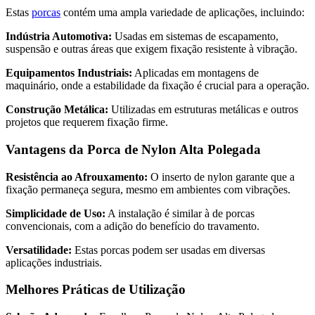
Estas
porcas
contém uma ampla variedade de aplicações, incluindo:
Indústria Automotiva:
Usadas em sistemas de escapamento,
suspensão e outras áreas que exigem fixação resistente à vibração.
Equipamentos Industriais:
Aplicadas em montagens de
maquinário, onde a estabilidade da fixação é crucial para a operação.
Construção Metálica:
Utilizadas em estruturas metálicas e outros
projetos que requerem fixação firme.
Vantagens da Porca de Nylon Alta Polegada
Resistência ao Afrouxamento:
O inserto de nylon garante que a
fixação permaneça segura, mesmo em ambientes com vibrações.
Simplicidade de Uso:
A instalação é similar à de porcas
convencionais, com a adição do benefício do travamento.
Versatilidade:
Estas porcas podem ser usadas em diversas
aplicações industriais.
Melhores Práticas de Utilização