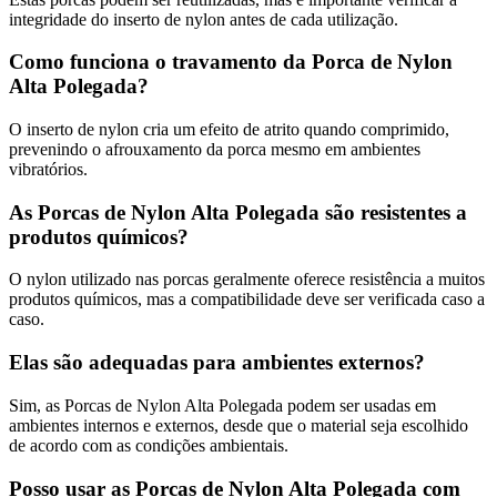
integridade do inserto de nylon antes de cada utilização.
Como funciona o travamento da Porca de Nylon
Alta Polegada?
O inserto de nylon cria um efeito de atrito quando comprimido,
prevenindo o afrouxamento da porca mesmo em ambientes
vibratórios.
As Porcas de Nylon Alta Polegada são resistentes a
produtos químicos?
O nylon utilizado nas porcas geralmente oferece resistência a muitos
produtos químicos, mas a compatibilidade deve ser verificada caso a
caso.
Elas são adequadas para ambientes externos?
Sim, as Porcas de Nylon Alta Polegada podem ser usadas em
ambientes internos e externos, desde que o material seja escolhido
de acordo com as condições ambientais.
Posso usar as Porcas de Nylon Alta Polegada com