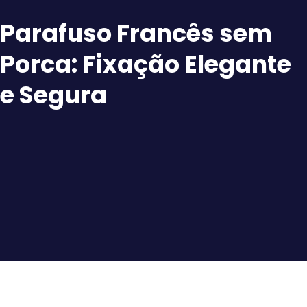
Parafuso Francês sem
Porca: Fixação Elegante
e Segura