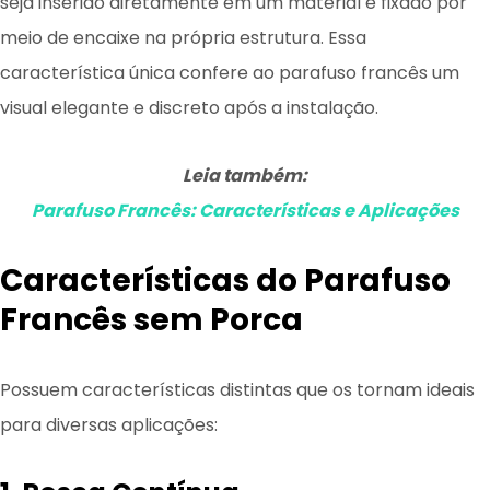
seja inserido diretamente em um material e fixado por
meio de encaixe na própria estrutura. Essa
característica única confere ao parafuso francês um
visual elegante e discreto após a instalação.
Leia também:
Parafuso Francês: Características e Aplicações
Características do Parafuso
Francês sem Porca
Possuem características distintas que os tornam ideais
para diversas aplicações: