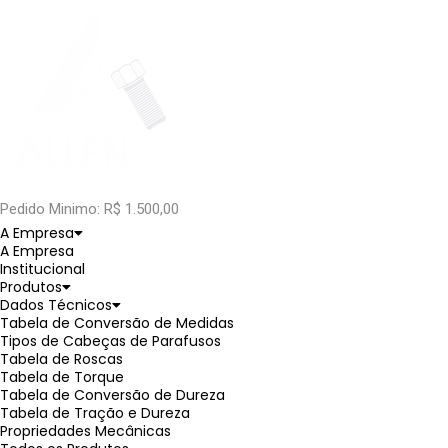
Pedido Minimo: R$ 1.500,00
A Empresa
A Empresa
Institucional
Produtos
Dados Técnicos
Tabela de Conversão de Medidas
Tipos de Cabeças de Parafusos
Tabela de Roscas
Tabela de Torque
Tabela de Conversão de Dureza
Tabela de Tração e Dureza
Propriedades Mecânicas