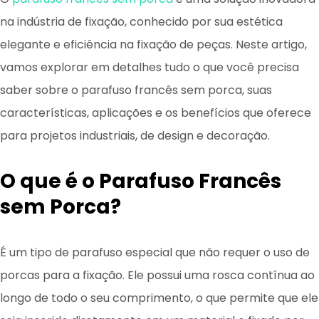
na indústria de fixação, conhecido por sua estética
elegante e eficiência na fixação de peças. Neste artigo,
vamos explorar em detalhes tudo o que você precisa
saber sobre o parafuso francês sem porca, suas
características, aplicações e os benefícios que oferece
para projetos industriais, de design e decoração.
O que é o Parafuso Francês
sem Porca?
É um tipo de parafuso especial que não requer o uso de
porcas para a fixação. Ele possui uma rosca contínua ao
longo de todo o seu comprimento, o que permite que ele