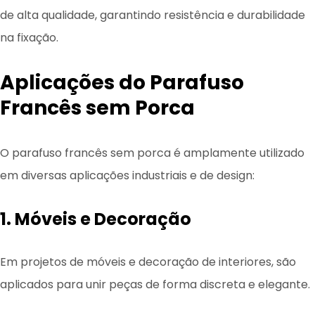
de alta qualidade, garantindo resistência e durabilidade
na fixação.
Aplicações do Parafuso
Francês sem Porca
O parafuso francês sem porca é amplamente utilizado
em diversas aplicações industriais e de design:
1. Móveis e Decoração
Em projetos de móveis e decoração de interiores, são
aplicados para unir peças de forma discreta e elegante.