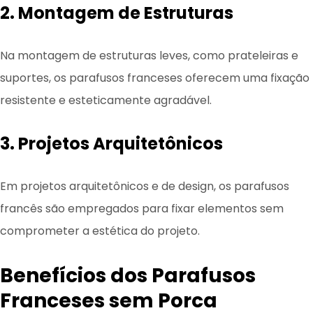
2. Montagem de Estruturas
Na montagem de estruturas leves, como prateleiras e
suportes, os parafusos franceses oferecem uma fixação
resistente e esteticamente agradável.
3. Projetos Arquitetônicos
Em projetos arquitetônicos e de design, os parafusos
francês são empregados para fixar elementos sem
comprometer a estética do projeto.
Benefícios dos Parafusos
Franceses sem Porca