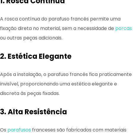
1. Rosca Contínua
A rosca contínua do parafuso francês permite uma
fixação direta no material, sem a necessidade de
porcas
ou outras peças adicionais.
2. Estética Elegante
Após a instalação, o parafuso francês fica praticamente
invisível, proporcionando uma estética elegante e
discreta às peças fixadas.
3. Alta Resistência
Os
parafusos
franceses são fabricados com materiais