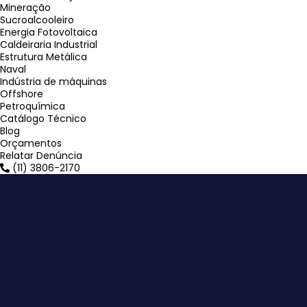
Mineração
Sucroalcooleiro
Energia Fotovoltaica
Caldeiraria Industrial
Estrutura Metálica
Naval
Indústria de máquinas
Offshore
Petroquímica
Catálogo Técnico
Blog
Orçamentos
Relatar Denúncia
(11) 3806-2170