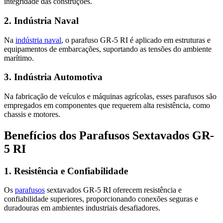
integridade das construções.
2. Indústria Naval
Na
indústria naval
, o parafuso GR-5 RI é aplicado em estruturas e
equipamentos de embarcações, suportando as tensões do ambiente
marítimo.
3. Indústria Automotiva
Na fabricação de veículos e máquinas agrícolas, esses parafusos são
empregados em componentes que requerem alta resistência, como
chassis e motores.
Benefícios dos Parafusos Sextavados GR-
5 RI
1. Resistência e Confiabilidade
Os
parafusos
sextavados GR-5 RI oferecem resistência e
confiabilidade superiores, proporcionando conexões seguras e
duradouras em ambientes industriais desafiadores.