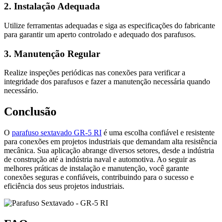
2. Instalação Adequada
Utilize ferramentas adequadas e siga as especificações do fabricante
para garantir um aperto controlado e adequado dos parafusos.
3. Manutenção Regular
Realize inspeções periódicas nas conexões para verificar a
integridade dos parafusos e fazer a manutenção necessária quando
necessário.
Conclusão
O
parafuso sextavado GR-5 RI
é uma escolha confiável e resistente
para conexões em projetos industriais que demandam alta resistência
mecânica. Sua aplicação abrange diversos setores, desde a indústria
de construção até a indústria naval e automotiva. Ao seguir as
melhores práticas de instalação e manutenção, você garante
conexões seguras e confiáveis, contribuindo para o sucesso e
eficiência dos seus projetos industriais.