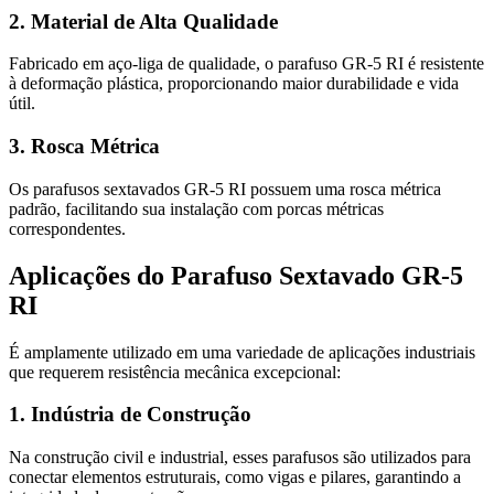
2. Material de Alta Qualidade
Fabricado em aço-liga de qualidade, o parafuso GR-5 RI é resistente
à deformação plástica, proporcionando maior durabilidade e vida
útil.
3. Rosca Métrica
Os parafusos sextavados GR-5 RI possuem uma rosca métrica
padrão, facilitando sua instalação com porcas métricas
correspondentes.
Aplicações do Parafuso Sextavado GR-5
RI
É amplamente utilizado em uma variedade de aplicações industriais
que requerem resistência mecânica excepcional:
1. Indústria de Construção
Na construção civil e industrial, esses parafusos são utilizados para
conectar elementos estruturais, como vigas e pilares, garantindo a