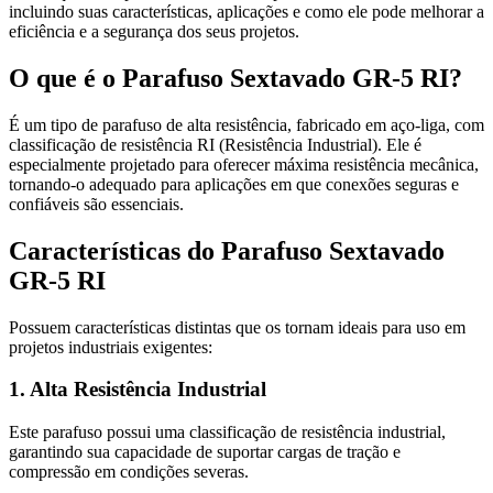
incluindo suas características, aplicações e como ele pode melhorar a
eficiência e a segurança dos seus projetos.
O que é o Parafuso Sextavado GR-5 RI?
É um tipo de parafuso de alta resistência, fabricado em aço-liga, com
classificação de resistência RI (Resistência Industrial). Ele é
especialmente projetado para oferecer máxima resistência mecânica,
tornando-o adequado para aplicações em que conexões seguras e
confiáveis são essenciais.
Características do Parafuso Sextavado
GR-5 RI
Possuem características distintas que os tornam ideais para uso em
projetos industriais exigentes:
1. Alta Resistência Industrial
Este parafuso possui uma classificação de resistência industrial,
garantindo sua capacidade de suportar cargas de tração e
compressão em condições severas.