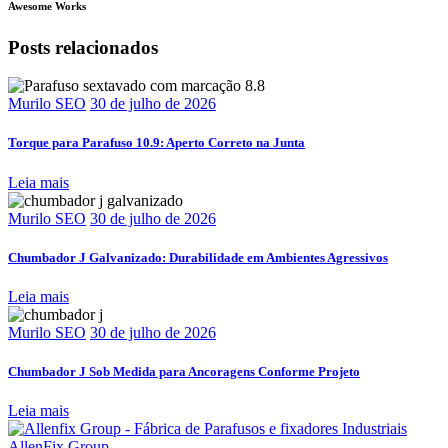
Awesome Works
Posts relacionados
Murilo SEO
30 de julho de 2026
Torque para Parafuso 10.9: Aperto Correto na Junta
Leia mais
Murilo SEO
30 de julho de 2026
Chumbador J Galvanizado: Durabilidade em Ambientes Agressivos
Leia mais
Murilo SEO
30 de julho de 2026
Chumbador J Sob Medida para Ancoragens Conforme Projeto
Leia mais
AllenFix Group