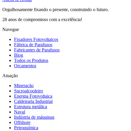
Orgulhosamente fixando o presente, construindo o futuro.
28 anos de compromisso com a excelência!
Navegue
Fixadores Fotovoltaicos
Fábrica de Parafusos
Fabricantes de Parafusos
Blog
Todos os Produtos
Orçamentos
Atuação
Mineração
Sucroalcooleiro
Energia Fotovoltaica
Caldeiraria Industrial
Estrutura metálica
Naval
Indústria de máquinas
Offshore
Petroquímica