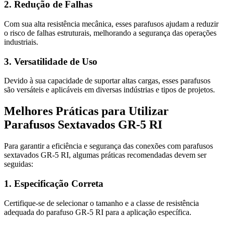
2. Redução de Falhas
Com sua alta resistência mecânica, esses parafusos ajudam a reduzir
o risco de falhas estruturais, melhorando a segurança das operações
industriais.
3. Versatilidade de Uso
Devido à sua capacidade de suportar altas cargas, esses parafusos
são versáteis e aplicáveis em diversas indústrias e tipos de projetos.
Melhores Práticas para Utilizar
Parafusos Sextavados GR-5 RI
Para garantir a eficiência e segurança das conexões com parafusos
sextavados GR-5 RI, algumas práticas recomendadas devem ser
seguidas:
1. Especificação Correta
Certifique-se de selecionar o tamanho e a classe de resistência
adequada do parafuso GR-5 RI para a aplicação específica.