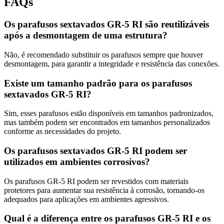
FAQs
Os parafusos sextavados GR-5 RI são reutilizáveis
após a desmontagem de uma estrutura?
Não, é recomendado substituir os parafusos sempre que houver
desmontagem, para garantir a integridade e resistência das conexões.
Existe um tamanho padrão para os parafusos
sextavados GR-5 RI?
Sim, esses parafusos estão disponíveis em tamanhos padronizados,
mas também podem ser encontrados em tamanhos personalizados
conforme as necessidades do projeto.
Os parafusos sextavados GR-5 RI podem ser
utilizados em ambientes corrosivos?
Os parafusos GR-5 RI podem ser revestidos com materiais
protetores para aumentar sua resistência à corrosão, tornando-os
adequados para aplicações em ambientes agressivos.
Qual é a diferença entre os parafusos GR-5 RI e os