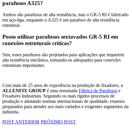
parafusos A325?
Ambos são parafusos de alta resistência, mas o GR-5 RI é fabricado
em aço-liga, enquanto o A325 é um parafuso de alta resistência
estrutural.
Posso utilizar parafusos sextavados GR-5 RI em
conexões estruturais críticas?
Sim, esses parafusos são projetados para aplicações que requerem
alta resistência mecânica, tornando-os adequados para conexões
estruturais importantes.
Com mais de 25 anos de experiência na produção de fixadores, a
ALLENFIX GROUP
é uma renomada
Fábrica de Parafusos
e
Fixadores Industriais
. Seguindo os mais rígidos processos de
produção e adotando normas internacionais de qualidade, estamos
preparados para atender aos mais variados e exigentes segmentos da
indústria.
POST ANTERIOR
PRÓXIMO POST