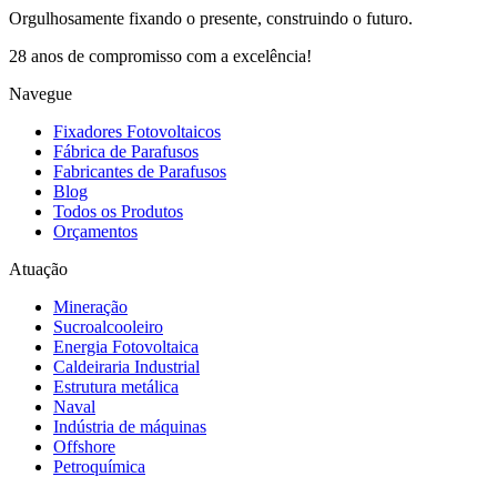
Orgulhosamente fixando o presente, construindo o futuro.
28 anos de compromisso com a excelência!
Navegue
Fixadores Fotovoltaicos
Fábrica de Parafusos
Fabricantes de Parafusos
Blog
Todos os Produtos
Orçamentos
Atuação
Mineração
Sucroalcooleiro
Energia Fotovoltaica
Caldeiraria Industrial
Estrutura metálica
Naval
Indústria de máquinas
Offshore
Petroquímica