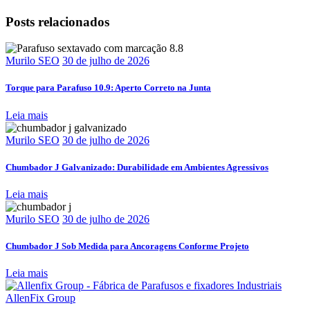
Posts relacionados
Murilo SEO
30 de julho de 2026
Torque para Parafuso 10.9: Aperto Correto na Junta
Leia mais
Murilo SEO
30 de julho de 2026
Chumbador J Galvanizado: Durabilidade em Ambientes Agressivos
Leia mais
Murilo SEO
30 de julho de 2026
Chumbador J Sob Medida para Ancoragens Conforme Projeto
Leia mais
AllenFix Group