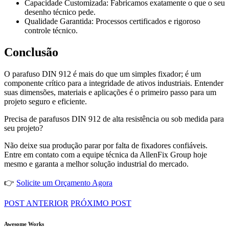
Capacidade Customizada: Fabricamos exatamente o que o seu
desenho técnico pede.
Qualidade Garantida: Processos certificados e rigoroso
controle técnico.
Conclusão
O parafuso DIN 912 é mais do que um simples fixador; é um
componente crítico para a integridade de ativos industriais. Entender
suas dimensões, materiais e aplicações é o primeiro passo para um
projeto seguro e eficiente.
Precisa de parafusos DIN 912 de alta resistência ou sob medida para
seu projeto?
Não deixe sua produção parar por falta de fixadores confiáveis.
Entre em contato com a equipe técnica da AllenFix Group hoje
mesmo e garanta a melhor solução industrial do mercado.
👉
Solicite um Orçamento Agora
POST ANTERIOR
PRÓXIMO POST
Awesome Works