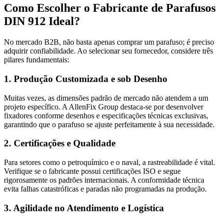
Como Escolher o Fabricante de Parafusos
DIN 912 Ideal?
No mercado B2B, não basta apenas comprar um parafuso; é preciso
adquirir confiabilidade. Ao selecionar seu fornecedor, considere três
pilares fundamentais:
1. Produção Customizada e sob Desenho
Muitas vezes, as dimensões padrão de mercado não atendem a um
projeto específico. A AllenFix Group destaca-se por desenvolver
fixadores conforme desenhos e especificações técnicas exclusivas,
garantindo que o parafuso se ajuste perfeitamente à sua necessidade.
2. Certificações e Qualidade
Para setores como o petroquímico e o naval, a rastreabilidade é vital.
Verifique se o fabricante possui certificações ISO e segue
rigorosamente os padrões internacionais. A conformidade técnica
evita falhas catastróficas e paradas não programadas na produção.
3. Agilidade no Atendimento e Logística