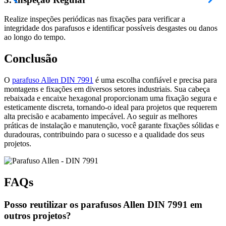
Realize inspeções periódicas nas fixações para verificar a
integridade dos parafusos e identificar possíveis desgastes ou danos
ao longo do tempo.
Conclusão
O
parafuso Allen DIN 7991
é uma escolha confiável e precisa para
montagens e fixações em diversos setores industriais. Sua cabeça
rebaixada e encaixe hexagonal proporcionam uma fixação segura e
esteticamente discreta, tornando-o ideal para projetos que requerem
alta precisão e acabamento impecável. Ao seguir as melhores
práticas de instalação e manutenção, você garante fixações sólidas e
duradouras, contribuindo para o sucesso e a qualidade dos seus
projetos.
FAQs
Posso reutilizar os parafusos Allen DIN 7991 em
outros projetos?