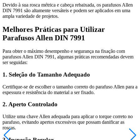
Devido à sua rosca métrica e cabeça rebaixada, os parafusos Allen
DIN 7991 são altamente versáteis e podem ser aplicados em uma
ampla variedade de projetos.
Melhores Práticas para Utilizar
Parafusos Allen DIN 7991
Para obter o máximo desempenho e segurança na fixação com
parafusos Allen DIN 7991, algumas práticas recomendadas devem
ser seguidas:
1. Seleção do Tamanho Adequado
Certifique-se de escolher o tamanho correto do parafuso Allen para a
espessura e resistência do material a ser fixado.
2. Aperto Controlado
Utilize uma chave Allen adequada para aplicar o torque correto no
parafuso, evitando apertos excessivos que possam danificar as
roscas.
3. Inspeção Regular