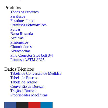
Produtos
Todos os Produtos
Parafusos
Fixadores Inox
Parafusos Fotovoltaicos
Porcas
Barra Roscada
Arruelas
Prisioneiros
Chumbadores
Abraçadeiras
Pino Conector Stud bolt 3/4
Parafuso ASTM A325
Dados Técnicos
Tabela de Conversão de Medidas
Tabela de Roscas
Tabela de Torque
Conversão de Dureza
Tração e Dureza
Propriedades Mecânicas