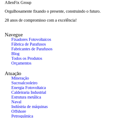
AllenFix Group
Orgulhosamente fixando o presente, construindo o futuro.
28 anos de compromisso com a excelência!
Navegue
Fixadores Fotovoltaicos
Fábrica de Parafusos
Fabricantes de Parafusos
Blog
Todos os Produtos
Orçamentos
Atuação
Mineração
Sucroalcooleiro
Energia Fotovoltaica
Caldeiraria Industrial
Estrutura metálica
Naval
Indústria de máquinas
Offshore
Petroquímica