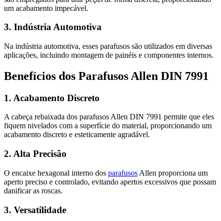
um acabamento impecável.
3. Indústria Automotiva
Na indústria automotiva, esses parafusos são utilizados em diversas
aplicações, incluindo montagem de painéis e componentes internos.
Benefícios dos Parafusos Allen DIN 7991
1. Acabamento Discreto
A cabeça rebaixada dos parafusos Allen DIN 7991 permite que eles
fiquem nivelados com a superfície do material, proporcionando um
acabamento discreto e esteticamente agradável.
2. Alta Precisão
O encaixe hexagonal interno dos
parafusos
Allen proporciona um
aperto preciso e controlado, evitando apertos excessivos que possam
danificar as roscas.
3. Versatilidade