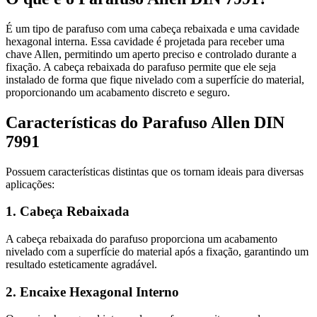
É um tipo de parafuso com uma cabeça rebaixada e uma cavidade
hexagonal interna. Essa cavidade é projetada para receber uma
chave Allen, permitindo um aperto preciso e controlado durante a
fixação. A cabeça rebaixada do parafuso permite que ele seja
instalado de forma que fique nivelado com a superfície do material,
proporcionando um acabamento discreto e seguro.
Características do Parafuso Allen DIN
7991
Possuem características distintas que os tornam ideais para diversas
aplicações:
1. Cabeça Rebaixada
A cabeça rebaixada do parafuso proporciona um acabamento
nivelado com a superfície do material após a fixação, garantindo um
resultado esteticamente agradável.
2. Encaixe Hexagonal Interno