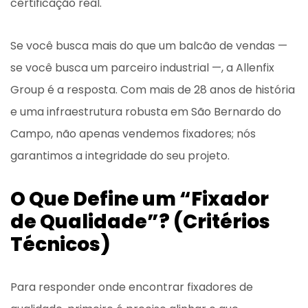
certificação real.
Se você busca mais do que um balcão de vendas —
se você busca um parceiro industrial —, a Allenfix
Group é a resposta. Com mais de 28 anos de história
e uma infraestrutura robusta em São Bernardo do
Campo, não apenas vendemos fixadores; nós
garantimos a integridade do seu projeto.
O Que Define um “Fixador
de Qualidade”? (Critérios
Técnicos)
Para responder onde encontrar fixadores de