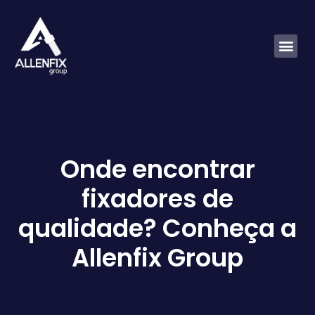
Onde encontrar
fixadores de
qualidade? Conheça a
Allenfix Group