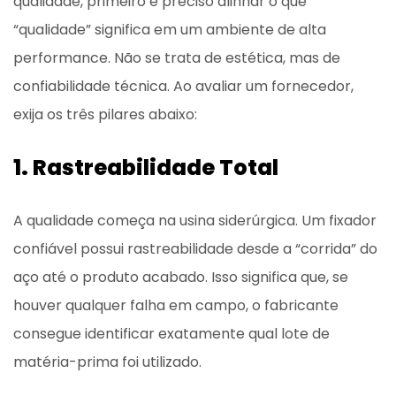
qualidade, primeiro é preciso alinhar o que
“qualidade” significa em um ambiente de alta
performance. Não se trata de estética, mas de
confiabilidade técnica. Ao avaliar um fornecedor,
exija os três pilares abaixo:
1. Rastreabilidade Total
A qualidade começa na usina siderúrgica. Um fixador
confiável possui rastreabilidade desde a “corrida” do
aço até o produto acabado. Isso significa que, se
houver qualquer falha em campo, o fabricante
consegue identificar exatamente qual lote de
matéria-prima foi utilizado.