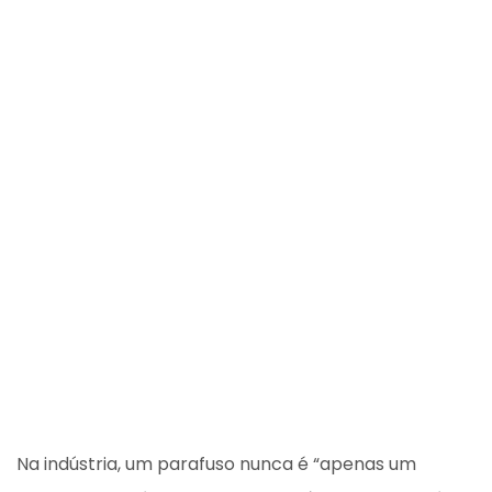
Na indústria, um parafuso nunca é “apenas um