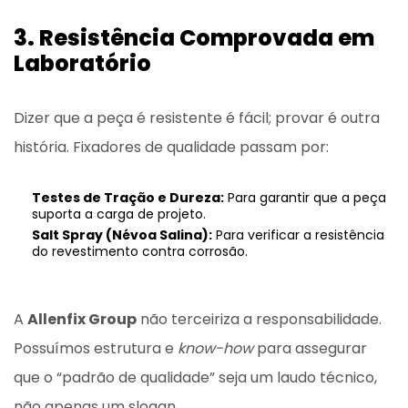
3. Resistência Comprovada em
Laboratório
Dizer que a peça é resistente é fácil; provar é outra
história. Fixadores de qualidade passam por:
Testes de Tração e Dureza:
Para garantir que a peça
suporta a carga de projeto.
Salt Spray (Névoa Salina):
Para verificar a resistência
do revestimento contra corrosão.
A
Allenfix Group
não terceiriza a responsabilidade.
Possuímos estrutura e
know-how
para assegurar
que o “padrão de qualidade” seja um laudo técnico,
não apenas um slogan.