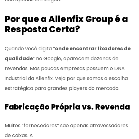
Por que a Allenfix Group é a
Resposta Certa?
Quando você digita “
onde encontrar fixadores de
qualidade
” no Google, aparecem dezenas de
revendas. Mas poucas empresas possuem o DNA
industrial da Allenfix. Veja por que somos a escolha
estratégica para grandes players do mercado.
Fabricação Própria vs. Revenda
Muitos “fornecedores” são apenas atravessadores
de caixas. A