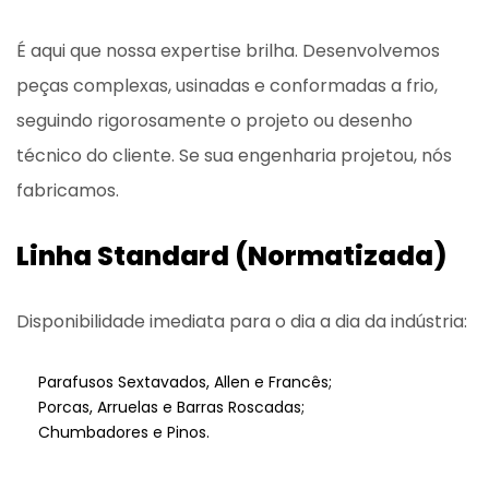
É aqui que nossa expertise brilha. Desenvolvemos
peças complexas, usinadas e conformadas a frio,
seguindo rigorosamente o projeto ou desenho
técnico do cliente. Se sua engenharia projetou, nós
fabricamos.
Linha Standard (Normatizada)
Disponibilidade imediata para o dia a dia da indústria:
Parafusos Sextavados, Allen e Francês;
Porcas, Arruelas e Barras Roscadas;
Chumbadores e Pinos.