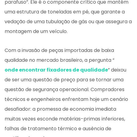
parafuso”. Ele é o componente crítico que mantém
uma estrutura de toneladas em pé, que garante a
vedação de uma tubulação de gás ou que assegura a
montagem de um veículo.
Com a invasão de peças importadas de baixa
qualidade no mercado brasileiro, a pergunta “
onde encontrar fixadores de qualidade
” deixou
de ser uma questão de preço para se tornar uma
questão de segurança operacional. Compradores
técnicos e engenheiros enfrentam hoje um cenário
desafiador: a promessa de economia imediata
muitas vezes esconde matérias-primas inferiores,
falhas de tratamento térmico e ausência de