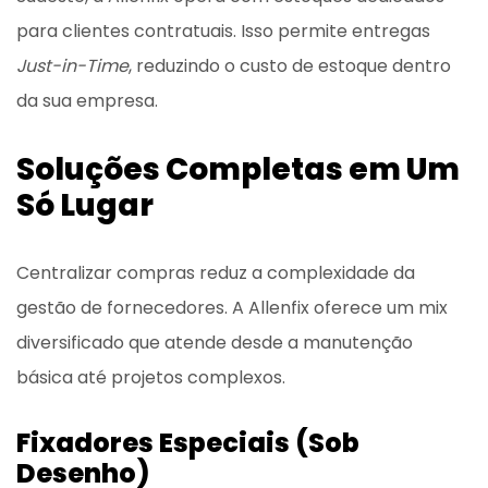
para clientes contratuais. Isso permite entregas
Just-in-Time
, reduzindo o custo de estoque dentro
da sua empresa.
Soluções Completas em Um
Só Lugar
Centralizar compras reduz a complexidade da
gestão de fornecedores. A Allenfix oferece um mix
diversificado que atende desde a manutenção
básica até projetos complexos.
Fixadores Especiais (Sob
Desenho)