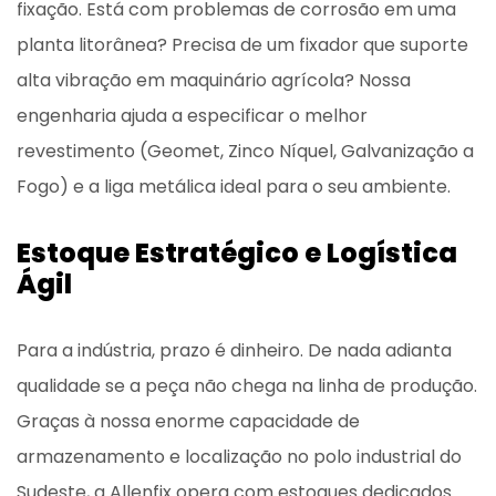
fixação. Está com problemas de corrosão em uma
planta litorânea? Precisa de um fixador que suporte
alta vibração em maquinário agrícola? Nossa
engenharia ajuda a especificar o melhor
revestimento (Geomet, Zinco Níquel, Galvanização a
Fogo) e a liga metálica ideal para o seu ambiente.
Estoque Estratégico e Logística
Ágil
Para a indústria, prazo é dinheiro. De nada adianta
qualidade se a peça não chega na linha de produção.
Graças à nossa enorme capacidade de
armazenamento e localização no polo industrial do
Sudeste, a Allenfix opera com estoques dedicados