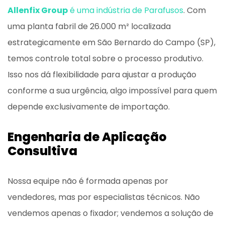
Allenfix Group
é uma indústria de Parafusos
. Com
uma planta fabril de 26.000 m² localizada
estrategicamente em São Bernardo do Campo (SP),
temos controle total sobre o processo produtivo.
Isso nos dá flexibilidade para ajustar a produção
conforme a sua urgência, algo impossível para quem
depende exclusivamente de importação.
Engenharia de Aplicação
Consultiva
Nossa equipe não é formada apenas por
vendedores, mas por especialistas técnicos. Não
vendemos apenas o fixador; vendemos a solução de