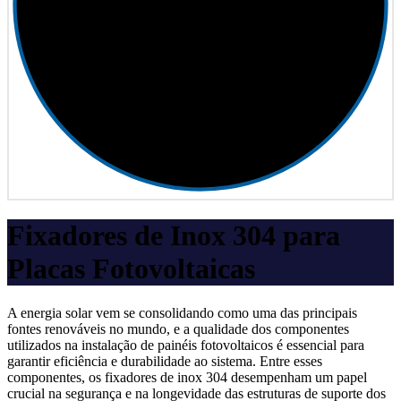
Fixadores de Inox 304 para
Placas Fotovoltaicas
A energia solar vem se consolidando como uma das principais
fontes renováveis no mundo, e a qualidade dos componentes
utilizados na instalação de painéis fotovoltaicos é essencial para
garantir eficiência e durabilidade ao sistema. Entre esses
componentes, os fixadores de inox 304 desempenham um papel
crucial na segurança e na longevidade das estruturas de suporte dos