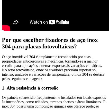
Por que escolher fixadores de aço inox
304 para placas fotovoltaicas?
O aço inoxidável 304 é amplamente reconhecido por suas
propriedades anticorrosivas e mecânicas, tornando-se a melhor
escolha para aplicações externas expostas às variações climáticas.
No setor fotovoltaico, onde os fixadores precisam suportar sol
intenso, umidade e variações de temperatura, o inox 304 se destaca
pelas seguintes vantagens:
1. Alta resistência à corrosão
Os painéis solares são frequentemente instalados em locais expostos
às intempéries, como telhados, terrenos abertos e áreas litorâneas. O
inox 304 possui uma composição química que oferece proteção