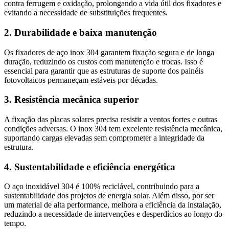
contra ferrugem e oxidação, prolongando a vida útil dos fixadores e
evitando a necessidade de substituições frequentes.
2. Durabilidade e baixa manutenção
Os fixadores de aço inox 304 garantem fixação segura e de longa
duração, reduzindo os custos com manutenção e trocas. Isso é
essencial para garantir que as estruturas de suporte dos painéis
fotovoltaicos permaneçam estáveis por décadas.
3. Resistência mecânica superior
A fixação das placas solares precisa resistir a ventos fortes e outras
condições adversas. O inox 304 tem excelente resistência mecânica,
suportando cargas elevadas sem comprometer a integridade da
estrutura.
4. Sustentabilidade e eficiência energética
O aço inoxidável 304 é 100% reciclável, contribuindo para a
sustentabilidade dos projetos de energia solar. Além disso, por ser
um material de alta performance, melhora a eficiência da instalação,
reduzindo a necessidade de intervenções e desperdícios ao longo do
tempo.