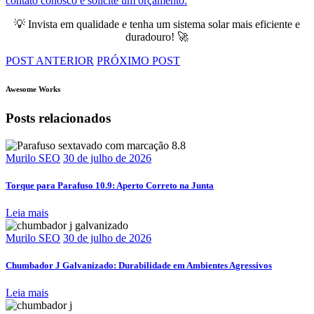
contato conosco e solicite um orçamento.
💡 Invista em qualidade e tenha um sistema solar mais eficiente e
duradouro! 🚀
POST ANTERIOR
PRÓXIMO POST
Awesome Works
Posts relacionados
Murilo SEO
30 de julho de 2026
Torque para Parafuso 10.9: Aperto Correto na Junta
Leia mais
Murilo SEO
30 de julho de 2026
Chumbador J Galvanizado: Durabilidade em Ambientes Agressivos
Leia mais