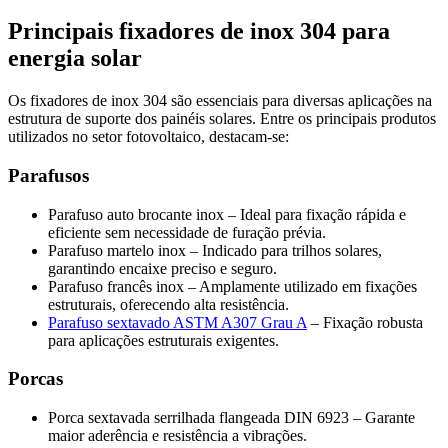
Principais fixadores de inox 304 para
energia solar
Os fixadores de inox 304 são essenciais para diversas aplicações na
estrutura de suporte dos painéis solares. Entre os principais produtos
utilizados no setor fotovoltaico, destacam-se:
Parafusos
Parafuso auto brocante inox – Ideal para fixação rápida e
eficiente sem necessidade de furação prévia.
Parafuso martelo inox – Indicado para trilhos solares,
garantindo encaixe preciso e seguro.
Parafuso francês inox – Amplamente utilizado em fixações
estruturais, oferecendo alta resistência.
Parafuso sextavado ASTM A307 Grau A
– Fixação robusta
para aplicações estruturais exigentes.
Porcas
Porca sextavada serrilhada flangeada DIN 6923 – Garante
maior aderência e resistência a vibrações.