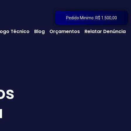
Pedido Minimo: R$ 1.500,00
ogo Técnico
Blog
Orçamentos
Relatar Denúncia
os
a