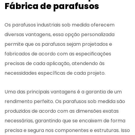
Fábrica de parafusos
Os parafusos industriais sob medida oferecem
diversas vantagens, essa opção personalizada
permite que os parafusos sejam projetados e
fabricados de acordo com as especificações
precisas de cada aplicação, atendendo às
necessidades específicas de cada projeto.
Uma das principais vantagens é a garantia de um
rendimento perfeito. Os parafusos sob medida são
produzidos de acordo com as dimensões exatas
necessárias, garantindo que se encaixem de forma
precisa e segura nos componentes e estruturas. Isso