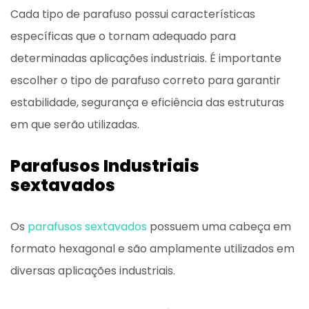
Cada tipo de parafuso possui características
específicas que o tornam adequado para
determinadas aplicações industriais. É importante
escolher o tipo de parafuso correto para garantir
estabilidade, segurança e eficiência das estruturas
em que serão utilizadas.
Parafusos Industriais
sextavados
Os
parafusos sextavados
possuem uma cabeça em
formato hexagonal e são amplamente utilizados em
diversas aplicações industriais.