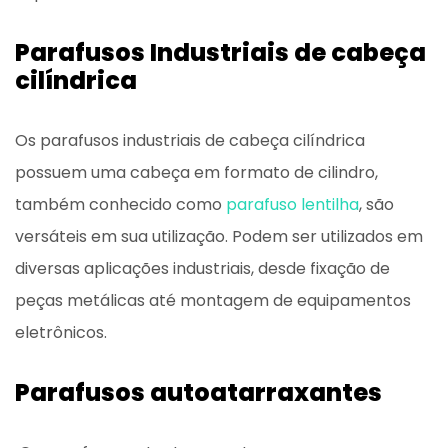
Parafusos Industriais de cabeça
cilíndrica
Os parafusos industriais de cabeça cilíndrica
possuem uma cabeça em formato de cilindro,
também conhecido como
parafuso lentilha
, são
versáteis em sua utilização. Podem ser utilizados em
diversas aplicações industriais, desde fixação de
peças metálicas até montagem de equipamentos
eletrônicos.
Parafusos autoatarraxantes