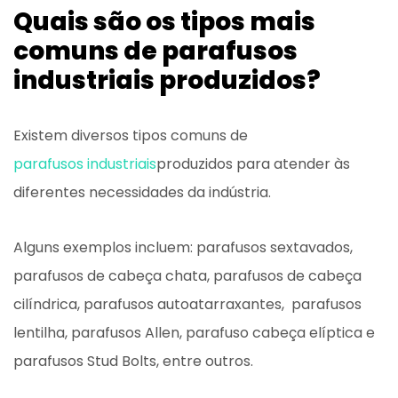
Quais são os tipos mais
comuns de parafusos
industriais produzidos?
Existem diversos tipos comuns de
parafusos industriais
produzidos para atender às
diferentes necessidades da indústria.
Alguns exemplos incluem: parafusos sextavados,
parafusos de cabeça chata, parafusos de cabeça
cilíndrica, parafusos autoatarraxantes, parafusos
lentilha, parafusos Allen, parafuso cabeça elíptica e
parafusos Stud Bolts, entre outros.