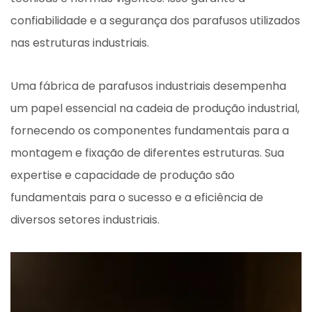
confiabilidade e a segurança dos parafusos utilizados
nas estruturas industriais.
Uma fábrica de parafusos industriais desempenha
um papel essencial na cadeia de produção industrial,
fornecendo os componentes fundamentais para a
montagem e fixação de diferentes estruturas. Sua
expertise e capacidade de produção são
fundamentais para o sucesso e a eficiência de
diversos setores industriais.