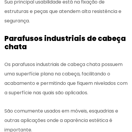
Sua principal usabilidade está na fixação de
estruturas e peças que atendem alta resistência e
segurança.
Parafusos industriais de cabeça
chata
Os parafusos industriais de cabeça chata possuem
uma superfície plana na cabeça, facilitando o
acabamento e permitindo que fiquem nivelados com
a superfície nas quais são aplicados.
São comumente usados ​​em móveis, esquadrias e
outras aplicações onde a aparência estética é
importante.