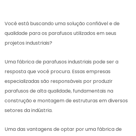
Você está buscando uma solução confiável e de
qualidade para os parafusos utilizados em seus
projetos industriais?
Uma fábrica de parafusos industriais pode ser a
resposta que você procura. Essas empresas
especializadas são responsáveis ​​por produzir
parafusos de alta qualidade, fundamentais na
construção e montagem de estruturas em diversos
setores da indústria.
Uma das vantagens de optar por uma fábrica de