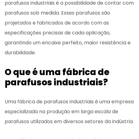
parafusos industriais é a possibilidade de contar com
parafusos sob medida. Esses parafusos são
projetados e fabricados de acordo com as
especificações precisas de cada aplicação,
garantindo um encaixe perfeito, maior resistência e
durabilidade.
O que é uma fábrica de
parafusos industriais?
Uma fábrica de parafusos industriais é uma empresa
especializada na produção em larga escala de
parafusos utilizados em diversos setores da indústria.