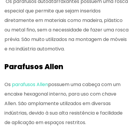
Os parafusos autoatarraxantes possuem uma rosca
especial que permite que sejam inseridos
diretamente em materiais como madeira, plástico
ou metal fino, sem a necessidade de fazer uma rosca
prévia. São muito utilizados na montagem de móveis
e na indústria automotiva.
Parafusos Allen
Os
parafusos Allen
possuem uma cabeça com um
encaixe hexagonal interno, para uso com chave
Allen. São amplamente utilizados em diversas
indústrias, devido à sua alta resistência e facilidade
de aplicação em espaços restritos.