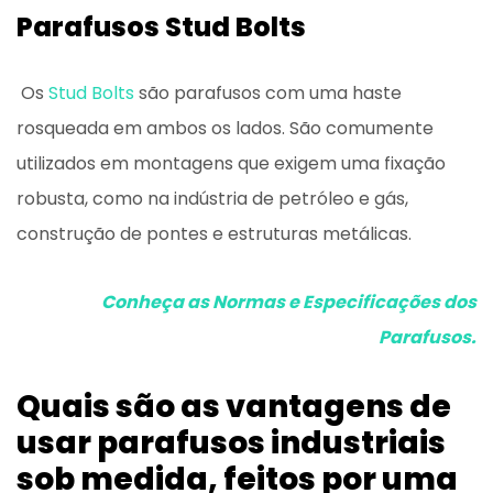
Parafusos Stud Bolts
Os
Stud Bolts
são parafusos com uma haste
rosqueada em ambos os lados. São comumente
utilizados em montagens que exigem uma fixação
robusta, como na indústria de petróleo e gás,
construção de pontes e estruturas metálicas.
Conheça as Normas e Especificações dos
Parafusos.
Quais são as vantagens de
usar parafusos industriais
sob medida, feitos por uma