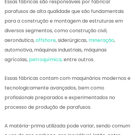
Essas fábricas são responsáveis ​​por fabricar
parafusos de alta qualidade que são fundamentais
para a construção e montagem de estruturas em
diversos segmentos, como construção civil,
aeronáutica,
offshore
, siderúrgicas,
mineração
,
automotiva, máquinas industriais, máquinas
agrícolas,
petroquímica,
entre outros.
Essas fábricas contam com maquinários modernos e
tecnologicamente avançados, bem como
profissionais preparados e experimentados no
processo de produção de parafusos.
A matéria-prima utilizada pode variar, sendo comum