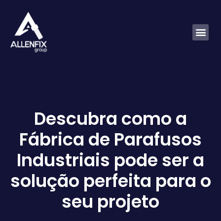
Descubra como a
Fábrica de Parafusos
Industriais pode ser a
solução perfeita para o
seu projeto