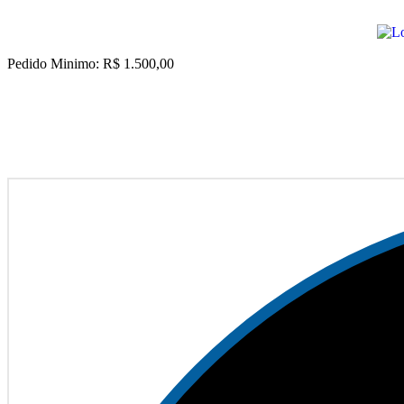
Pedido Minimo: R$ 1.500,00