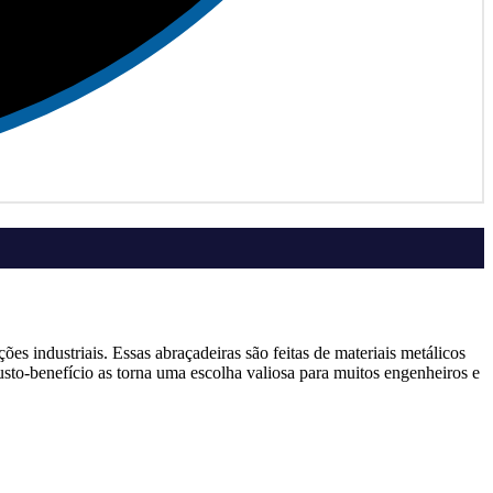
es industriais. Essas abraçadeiras são feitas de materiais metálicos
usto-benefício as torna uma escolha valiosa para muitos engenheiros e