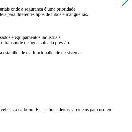
ustriais onde a segurança é uma prioridade.
eis para diferentes tipos de tubos e mangueiras.
sados e equipamentos industriais.
o transporte de água sob alta pressão.
 estabilidade e a funcionalidade de sistemas
vel e aço carbono. Estas abraçadeiras são ideais para uso em