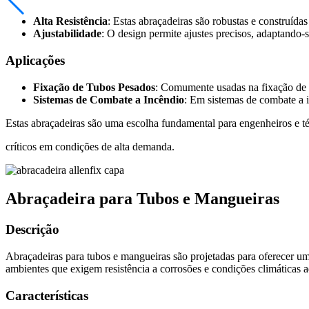
Alta Resistência
: Estas abraçadeiras são robustas e construídas
Ajustabilidade
: O design permite ajustes precisos, adaptando-
Aplicações
Fixação de Tubos Pesados
: Comumente usadas na fixação de t
Sistemas de Combate a Incêndio
: Em sistemas de combate a i
Estas abraçadeiras são uma escolha fundamental para engenheiros e té
críticos em condições de alta demanda.
Abraçadeira para Tubos e Mangueiras
Descrição
Abraçadeiras para tubos e mangueiras são projetadas para oferecer um
ambientes que exigem resistência a corrosões e condições climáticas a
Características