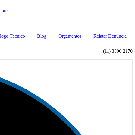
logo Técnico
Blog
Orçamentos
Relatar Denúncia
(11) 3806-2170