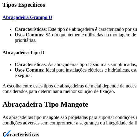
Tipos Específicos
Abraçadeira Grampo U
Características
: Este tipo de abraçadeira é caracterizado por
Usos Comuns
: São frequentemente utilizadas na montagem de 
prioritárias.
Abraçadeira Tipo D
Características
: As abraçadeiras tipo D são mais simplificadas
Usos Comuns
: Ideal para instalações elétricas e hidráulicas,
e segura.
A escolha entre estes tipos de abraçadeiras de metal depende da neces
considerados para determinar a melhor solução de fixação.
Abraçadeira Tipo Mangote
As abraçadeiras tipo mangote são projetadas para suportar condições ex
condições adversas sem comprometer a segurança ou integridade da f
Características